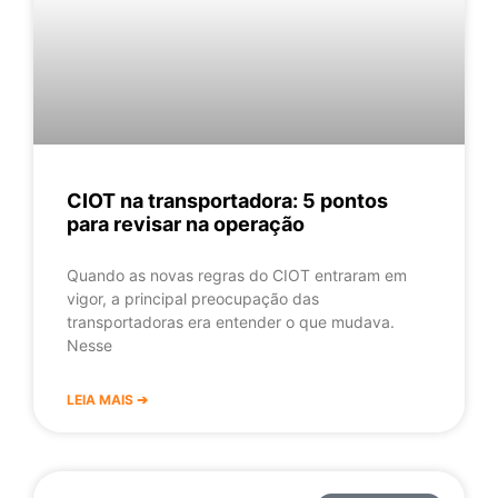
CIOT na transportadora: 5 pontos
para revisar na operação
Quando as novas regras do CIOT entraram em
vigor, a principal preocupação das
transportadoras era entender o que mudava.
Nesse
LEIA MAIS ➔