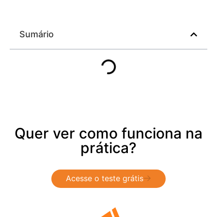
Sumário
Quer ver como funciona na
prática?
Acesse o teste grátis