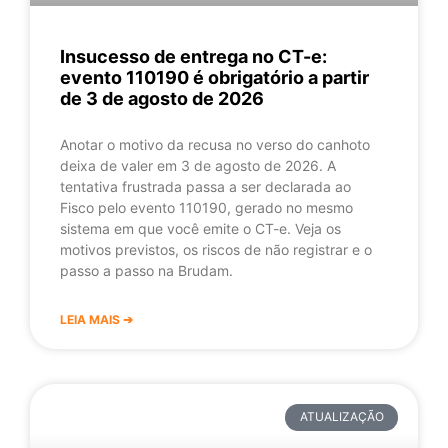
Insucesso de entrega no CT-e:
evento 110190 é obrigatório a partir
de 3 de agosto de 2026
Anotar o motivo da recusa no verso do canhoto
deixa de valer em 3 de agosto de 2026. A
tentativa frustrada passa a ser declarada ao
Fisco pelo evento 110190, gerado no mesmo
sistema em que você emite o CT-e. Veja os
motivos previstos, os riscos de não registrar e o
passo a passo na Brudam.
LEIA MAIS ➔
ATUALIZAÇÃO