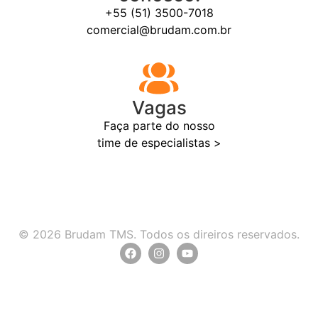
+55 (51) 3500-7018
comercial@brudam.com.br
Vagas
Faça parte do nosso
time de especialistas >
© 2026 Brudam TMS. Todos os direiros reservados.