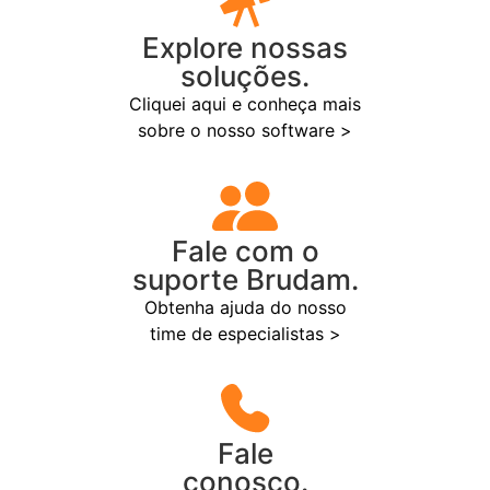
Explore nossas
soluções.
Cliquei aqui e conheça mais
sobre o nosso software >
Fale com o
suporte Brudam.
Obtenha ajuda do nosso
time de especialistas >
Fale
conosco.