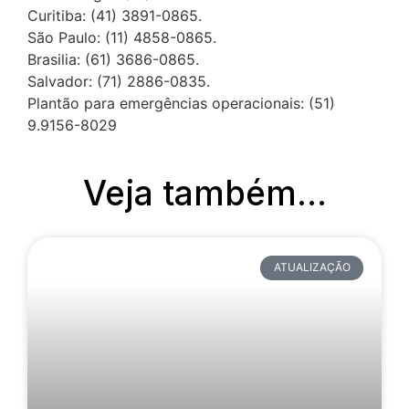
Curitiba: (41) 3891-0865.
São Paulo: (11) 4858-0865.
Brasilia: (61) 3686-0865.
Salvador: (71) 2886-0835.
Plantão para emergências operacionais: (51)
9.9156-8029
Veja também...
ATUALIZAÇÃO