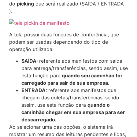
do
picking
que será realizado (SAÍDA / ENTRADA
).
A tela possui duas funções de conferência, que
podem ser usadas dependendo do tipo de
operação utilizada.
SAÍDA:
referente aos manifestos com saída
para entrega/transferências, sendo assim, use
esta função para
quando seu caminhão for
carregado para sair de sua empresa.
ENTRADA:
referente aos manifestos que
chegam das coletas/transferências, sendo
assim, use esta função para
quando o
caminhão chegar em sua empresa para ser
descarregado.
Ao selecionar uma das opções, o sistema irá
mostrar um resumo das leituras pendentes e lidas,