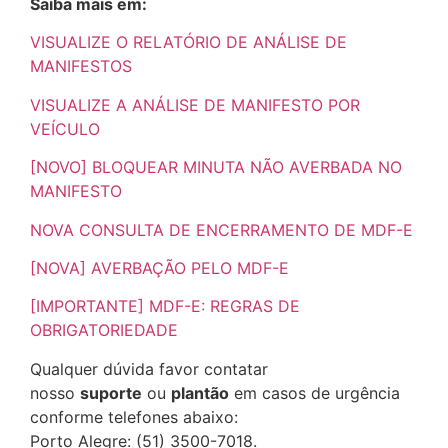
Saiba mais em:
VISUALIZE O RELATÓRIO DE ANÁLISE DE
MANIFESTOS
VISUALIZE A ANÁLISE DE MANIFESTO POR
VEÍCULO
[NOVO] BLOQUEAR MINUTA NÃO AVERBADA NO
MANIFESTO
NOVA CONSULTA DE ENCERRAMENTO DE MDF-E
[NOVA] AVERBAÇÃO PELO MDF-E
[IMPORTANTE] MDF-E: REGRAS DE
OBRIGATORIEDADE
Qualquer dúvida favor contatar
nosso
suporte
ou
plantão
em casos de urgência
conforme telefones abaixo:
Porto Alegre: (51) 3500-7018.