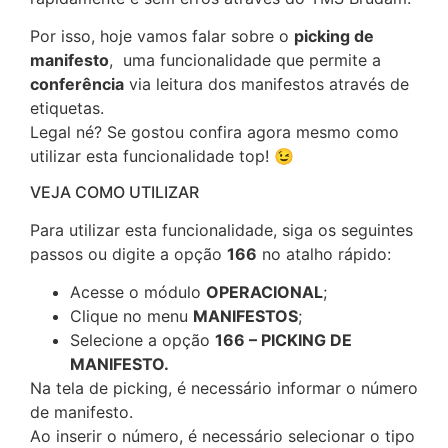
Por isso, hoje vamos falar sobre o
picking de
manifesto
, uma funcionalidade que permite a
conferência
via leitura dos manifestos através de
etiquetas.
Legal né? Se gostou confira agora mesmo como
utilizar esta funcionalidade top! 😉
VEJA COMO UTILIZAR
Para utilizar esta funcionalidade, siga os seguintes
passos ou digite a opção
166
no atalho rápido:
Acesse o módulo
OPERACIONAL
;
Clique no menu
MANIFESTOS
;
Selecione a opção
166
– PICKING DE
MANIFESTO.
Na tela de picking, é necessário informar o número
de manifesto.
Ao inserir o número, é necessário selecionar o tipo