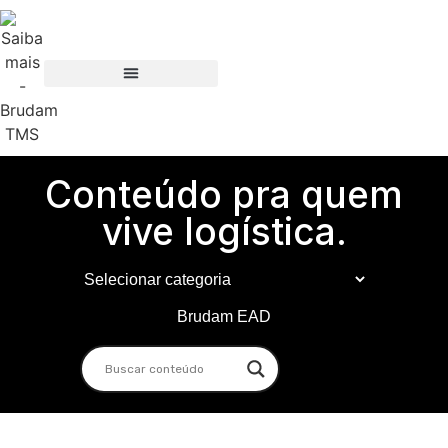
Conteúdo pra quem
vive logística.
Brudam EAD