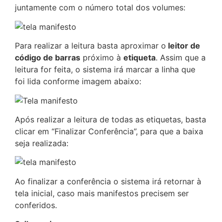
juntamente com o número total dos volumes:
Para realizar a leitura basta aproximar o
leitor de
código de barras
próximo à
etiqueta
. Assim que a
leitura for feita, o sistema irá marcar a linha que
foi lida conforme imagem abaixo:
Após realizar a leitura de todas as etiquetas, basta
clicar em “Finalizar Conferência”, para que a baixa
seja realizada:
Ao finalizar a conferência o sistema irá retornar à
tela inicial, caso mais manifestos precisem ser
conferidos.