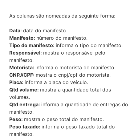
As colunas são nomeadas da seguinte forma:
Data:
data do manifesto.
Manifesto:
número do manifesto.
Tipo do manifesto:
informa o tipo do manifesto.
Responsável:
mostra o responsável pelo
manifesto.
Motorista:
informa o motorista do manifesto.
CNPJ/CPF:
mostra o cnpj/cpf do motorista.
Placa:
informa a placa do veículo.
Qtd volume:
mostra a quantidade total dos
volumes.
Qtd entrega:
informa a quantidade de entregas do
manifesto.
Peso:
mostra o peso total do manifesto.
Peso taxado:
informa o peso taxado total do
manifesto.