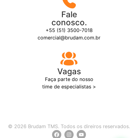
Fale
conosco.
+55 (51) 3500-7018
comercial@brudam.com.br
Vagas
Faça parte do nosso
time de especialistas >
© 2026 Brudam TMS. Todos os direiros reservados.