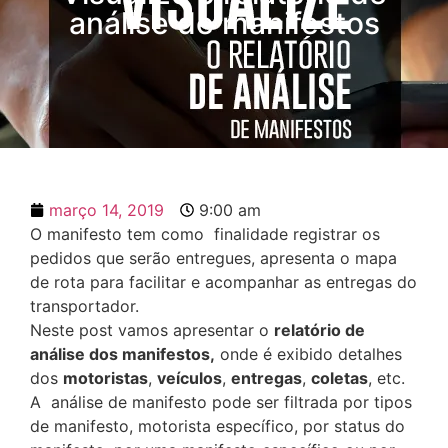
análise de manifestos
março 14, 2019
9:00 am
O manifesto tem como finalidade registrar os
pedidos que serão entregues, apresenta o mapa
de rota para facilitar e acompanhar as entregas do
transportador.
Neste post vamos apresentar o
relatório de
análise dos manifestos,
onde é exibido detalhes
dos
motoristas
,
veículos
,
entregas
,
coletas
, etc.
A análise de manifesto pode ser filtrada por tipos
de manifesto, motorista específico, por status do