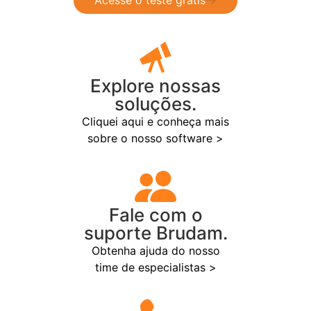
Acesse o teste grátis
Explore nossas
soluções.
Cliquei aqui e conheça mais
sobre o nosso software >
Fale com o
suporte Brudam.
Obtenha ajuda do nosso
time de especialistas >