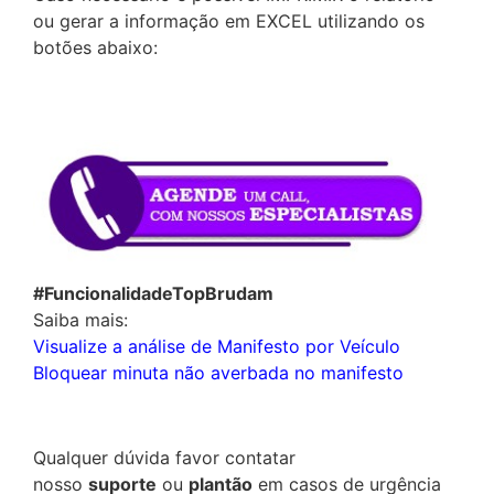
ou gerar a informação em EXCEL utilizando os
botões abaixo:
#FuncionalidadeTopBrudam
Saiba mais:
Visualize a análise de Manifesto por Veículo
Bloquear minuta não averbada no manifesto
Qualquer dúvida favor contatar
nosso
suporte
ou
plantão
em casos de urgência