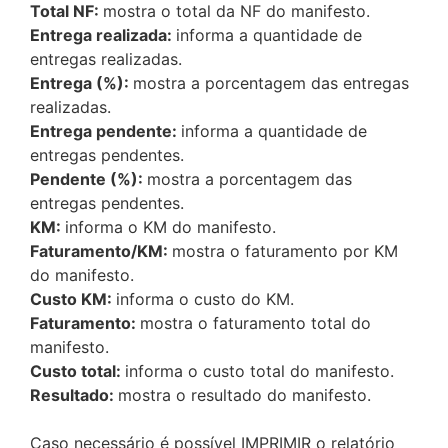
Total NF:
mostra o total da NF do manifesto.
Entrega realizada:
informa a quantidade de
entregas realizadas.
Entrega (%):
mostra a porcentagem das entregas
realizadas.
Entrega pendente:
informa a quantidade de
entregas pendentes.
Pendente (%):
mostra a porcentagem das
entregas pendentes.
KM:
informa o KM do manifesto.
Faturamento/KM:
mostra o faturamento por KM
do manifesto.
Custo KM:
informa o custo do KM.
Faturamento:
mostra o faturamento total do
manifesto.
Custo total:
informa o custo total do manifesto.
Resultado:
mostra o resultado do manifesto.
Caso necessário é possível IMPRIMIR o relatório