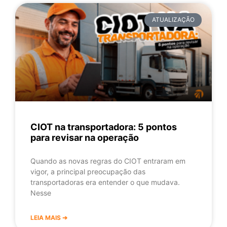
ATUALIZAÇÃO
CIOT na transportadora: 5 pontos
para revisar na operação
Quando as novas regras do CIOT entraram em
vigor, a principal preocupação das
transportadoras era entender o que mudava.
Nesse
LEIA MAIS ➔