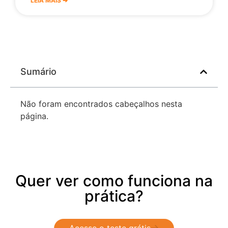
LEIA MAIS ➔
Sumário
Não foram encontrados cabeçalhos nesta
página.
Quer ver como funciona na
prática?