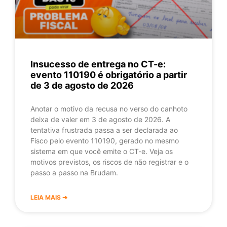
Insucesso de entrega no CT-e:
evento 110190 é obrigatório a partir
de 3 de agosto de 2026
Anotar o motivo da recusa no verso do canhoto
deixa de valer em 3 de agosto de 2026. A
tentativa frustrada passa a ser declarada ao
Fisco pelo evento 110190, gerado no mesmo
sistema em que você emite o CT-e. Veja os
motivos previstos, os riscos de não registrar e o
passo a passo na Brudam.
LEIA MAIS ➔