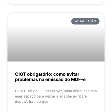
ATUALIZAÇÃO
CIOT obrigatório: como evitar
problemas na emissão do MDF-e
O CIOT mudou. E, dessa vez, além disso, não tem
mais espaço para deixar a adaptação “para
depois”. Isso porque