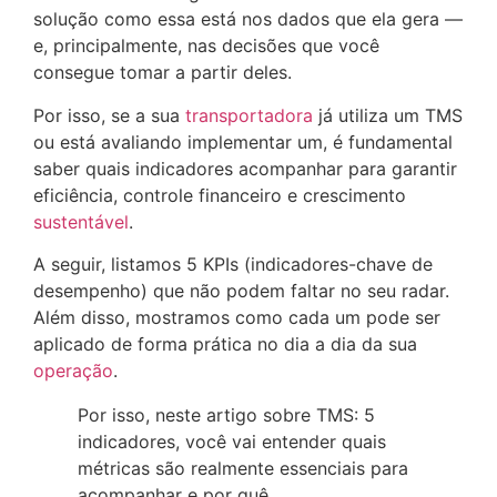
solução como essa está nos dados que ela gera —
e, principalmente, nas decisões que você
consegue tomar a partir deles.
Por isso, se a sua
transportadora
já utiliza um TMS
ou está avaliando implementar um, é fundamental
saber quais indicadores acompanhar para garantir
eficiência, controle financeiro e crescimento
sustentável
.
A seguir, listamos 5 KPIs (indicadores-chave de
desempenho) que não podem faltar no seu radar.
Além disso, mostramos como cada um pode ser
aplicado de forma prática no dia a dia da sua
operação
.
Por isso, neste artigo sobre TMS: 5
indicadores, você vai entender quais
métricas são realmente essenciais para
acompanhar e por quê.