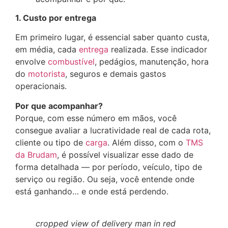
1. Custo por entrega
Em primeiro lugar, é essencial saber quanto custa,
em média, cada
entrega
realizada. Esse indicador
envolve
combustível
, pedágios, manutenção, hora
do
motorista
, seguros e demais gastos
operacionais.
Por que acompanhar?
Porque, com esse número em mãos, você
consegue avaliar a lucratividade real de cada rota,
cliente ou tipo de
carga
. Além disso, com o
TMS
da Brudam
, é possível visualizar esse dado de
forma detalhada — por período, veículo, tipo de
serviço ou região. Ou seja, você entende onde
está ganhando… e onde está perdendo.
cropped view of delivery man in red