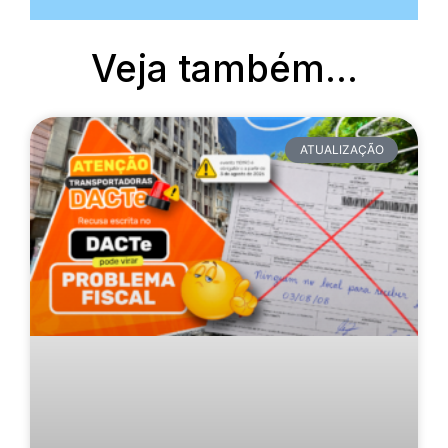
Veja também...
ATUALIZAÇÃO