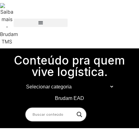
Conteúdo pra quem
vive logística.
Brudam EAD