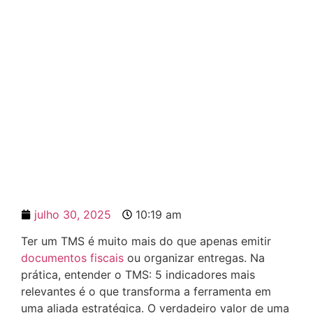
TMS: 5 indicadores que
você precisa acompanhar
julho 30, 2025
10:19 am
Ter um TMS é muito mais do que apenas emitir
documentos fiscais
ou organizar entregas. Na
prática, entender o TMS: 5 indicadores mais
relevantes é o que transforma a ferramenta em
uma aliada estratégica. O verdadeiro valor de uma