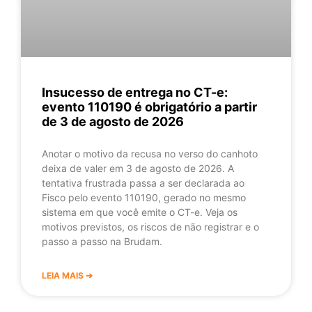
Insucesso de entrega no CT-e:
evento 110190 é obrigatório a partir
de 3 de agosto de 2026
Anotar o motivo da recusa no verso do canhoto
deixa de valer em 3 de agosto de 2026. A
tentativa frustrada passa a ser declarada ao
Fisco pelo evento 110190, gerado no mesmo
sistema em que você emite o CT-e. Veja os
motivos previstos, os riscos de não registrar e o
passo a passo na Brudam.
LEIA MAIS ➔