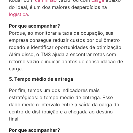
Rodar com
caminhão
vazio, ou com
carga
abaixo
do ideal, é um dos maiores desperdícios na
logística
.
Por que acompanhar?
Porque, ao monitorar a taxa de ocupação, sua
empresa consegue reduzir custos por quilômetro
rodado e identificar oportunidades de otimização.
Além disso, o TMS ajuda a encontrar rotas com
retorno vazio e indicar pontos de consolidação de
carga.
5. Tempo médio de entrega
Por fim, temos um dos indicadores mais
estratégicos: o tempo médio de entrega. Esse
dado mede o intervalo entre a saída da carga do
centro de distribuição e a chegada ao destino
final.
Por que acompanhar?