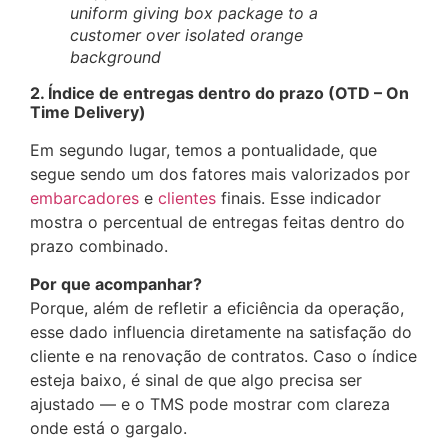
uniform giving box package to a
customer over isolated orange
background
2. Índice de entregas dentro do prazo (OTD – On
Time Delivery)
Em segundo lugar, temos a pontualidade, que
segue sendo um dos fatores mais valorizados por
embarcadores
e
clientes
finais. Esse indicador
mostra o percentual de entregas feitas dentro do
prazo combinado.
Por que acompanhar?
Porque, além de refletir a eficiência da operação,
esse dado influencia diretamente na satisfação do
cliente e na renovação de contratos. Caso o índice
esteja baixo, é sinal de que algo precisa ser
ajustado — e o TMS pode mostrar com clareza
onde está o gargalo.