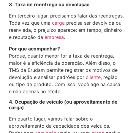
3. Taxa de reentrega ou devolução
Em terceiro lugar, precisamos falar das reentregas.
Toda vez que uma
carga
precisa ser devolvida ou
reenviada, o prejuízo aparece: em tempo, dinheiro
e reputação da
empresa
.
Por que acompanhar?
Porque, quanto menor for a taxa de reentrega,
maior é a eficiência da operação. Além disso, o
TMS da Brudam permite registrar os motivos de
devolução e analisar padrões por
cliente
, região
ou tipo de produto. Com isso, você age na causa
e não apenas no efeito.
4. Ocupação de veículo (ou aproveitamento de
carga)
Em quarto lugar, vamos falar sobre o
aproveitamento da capacidade dos veículos.