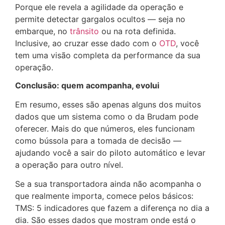
Porque ele revela a agilidade da operação e
permite detectar gargalos ocultos — seja no
embarque, no
trânsito
ou na rota definida.
Inclusive, ao cruzar esse dado com o
OTD
, você
tem uma visão completa da performance da sua
operação.
Conclusão: quem acompanha, evolui
Em resumo, esses são apenas alguns dos muitos
dados que um sistema como o da Brudam pode
oferecer. Mais do que números, eles funcionam
como bússola para a tomada de decisão —
ajudando você a sair do piloto automático e levar
a operação para outro nível.
Se a sua transportadora ainda não acompanha o
que realmente importa, comece pelos básicos:
TMS: 5 indicadores que fazem a diferença no dia a
dia. São esses dados que mostram onde está o