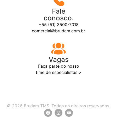
Fale
conosco.
+55 (51) 3500-7018
comercial@brudam.com.br
Vagas
Faça parte do nosso
time de especialistas >
© 2026 Brudam TMS. Todos os direiros reservados.