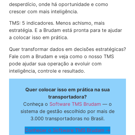
desperdício, onde há oportunidade e como
crescer com mais inteligência.
TMS: 5 indicadores. Menos achismo, mais
estratégia. E a Brudam está pronta para te ajudar
a colocar isso em prática.
Quer transformar dados em decisões estratégicas?
Fale com a Brudam e veja como o nosso TMS
pode ajudar sua operação a evoluir com
inteligência, controle e resultado.
Quer colocar isso em prática na sua
transportadora?
Conheça o
Software TMS Brudam
— o
sistema de gestão escolhido por mais de
3.000 transportadoras no Brasil.
Conhecer o Software TMS Brudam →