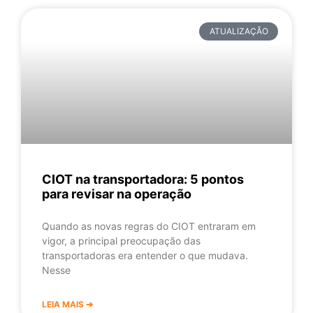
ATUALIZAÇÃO
CIOT na transportadora: 5 pontos
para revisar na operação
Quando as novas regras do CIOT entraram em
vigor, a principal preocupação das
transportadoras era entender o que mudava.
Nesse
LEIA MAIS ➔