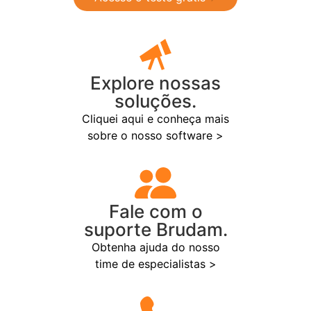
Explore nossas
soluções.
Cliquei aqui e conheça mais
sobre o nosso software >
Fale com o
suporte Brudam.
Obtenha ajuda do nosso
time de especialistas >