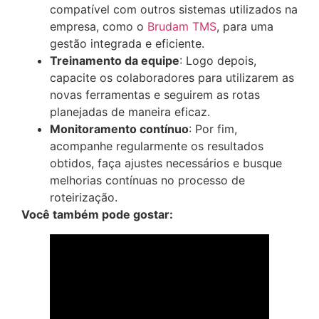
compatível com outros sistemas utilizados na
empresa, como o
Brudam TMS
, para uma
gestão integrada e eficiente. ​
Treinamento da equipe
: Logo depois,
capacite os colaboradores para utilizarem as
novas ferramentas e seguirem as rotas
planejadas de maneira eficaz.​
Monitoramento contínuo
: Por fim,
acompanhe regularmente os resultados
obtidos, faça ajustes necessários e busque
melhorias contínuas no processo de
roteirização.
Você também pode gostar: