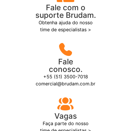
Fale com o
suporte Brudam.
Obtenha ajuda do nosso
time de especialistas >
Fale
conosco.
+55 (51) 3500-7018
comercial@brudam.com.br
Vagas
Faça parte do nosso
time de especialistas >