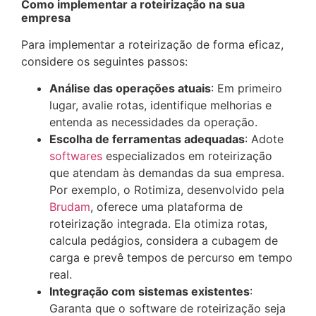
Como implementar a roteirização na sua
empresa
Para implementar a roteirização de forma eficaz,
considere os seguintes passos:
Análise das operações atuais
: Em primeiro
lugar, avalie rotas, identifique melhorias e
entenda as necessidades da operação.​
Escolha de ferramentas adequadas
: Adote
softwares
especializados em roteirização
que atendam às demandas da sua empresa.
Por exemplo, o Rotimiza, desenvolvido pela
Brudam
, oferece uma plataforma de
roteirização integrada. Ela otimiza rotas,
calcula pedágios, considera a cubagem de
carga e prevê tempos de percurso em tempo
real. ​
Integração com sistemas existentes
:
Garanta que o software de roteirização seja