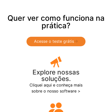
Quer ver como funciona na
prática?
Acesse o teste grátis
Explore nossas
soluções.
Cliquei aqui e conheça mais
sobre o nosso software >