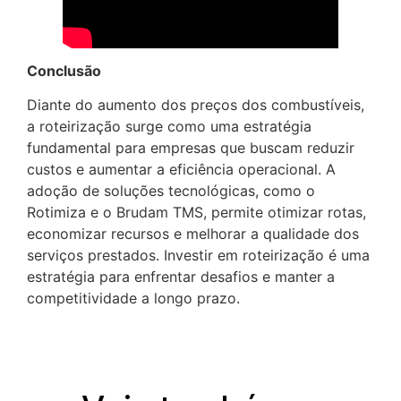
Conclusão
Diante do aumento dos preços dos combustíveis,
a roteirização surge como uma estratégia
fundamental para empresas que buscam reduzir
custos e aumentar a eficiência operacional. A
adoção de soluções tecnológicas, como o
Rotimiza e o Brudam TMS, permite otimizar rotas,
economizar recursos e melhorar a qualidade dos
serviços prestados. Investir em roteirização é uma
estratégia para enfrentar desafios e manter a
competitividade a longo prazo.