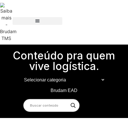
Conteúdo pra quem
vive logística.
Brudam EAD