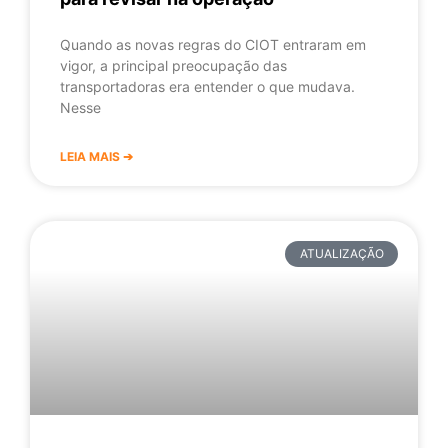
Quando as novas regras do CIOT entraram em
vigor, a principal preocupação das
transportadoras era entender o que mudava.
Nesse
LEIA MAIS ➔
ATUALIZAÇÃO