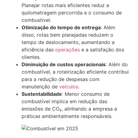
Planejar rotas mais eficientes reduz a
quilometragem percorrida e o consumo de
combustível.​
Otimização do tempo de entrega
: Além
disso, rotas bem planejadas reduzem o
tempo de deslocamento, aumentando a
eficiência das
operações
e a satisfação dos
clientes.​
Diminuição de custos operacionais
: Além do
combustível, a roteirização eficiente contribui
para a redução de despesas com
manutenção de
veículos
.​
Sustentabilidade
: Menor consumo de
combustível implica em redução das
emissões de CO₂, alinhando a empresa a
práticas ambientalmente responsáveis.