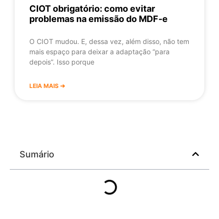
CIOT obrigatório: como evitar
problemas na emissão do MDF-e
O CIOT mudou. E, dessa vez, além disso, não tem
mais espaço para deixar a adaptação “para
depois”. Isso porque
LEIA MAIS ➔
Sumário