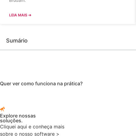
Brudam.
LEIA MAIS ➔
Sumário
Quer ver como funciona na prática?
Explore nossas
soluções.
Cliquei aqui e conheça mais
sobre o nosso software >