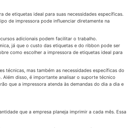
 de etiquetas ideal para suas necessidades específicas.
ipo de impressora pode influenciar diretamente na
ursos adicionais podem facilitar o trabalho.
ca, já que o custo das etiquetas e do ribbon pode ser
sobre como escolher a impressora de etiquetas ideal para
ões técnicas, mas também as necessidades específicas do
. Além disso, é importante analisar o suporte técnico
tirão que a impressora atenda às demandas do dia a dia e
antidade que a empresa planeja imprimir a cada mês. Essa