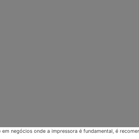
te em negócios onde a impressora é fundamental, é recom