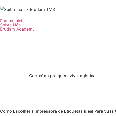
Página inicial
Sobre Nós
Brudam Academy
Conteúdo pra quem vive logística.
Como Escolher a Impressora de Etiquetas Ideal Para Suas