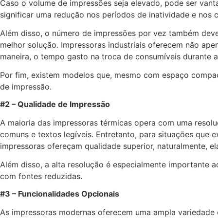
Caso o volume de impressões seja elevado, pode ser vant
significar uma redução nos períodos de inatividade e nos
Além disso, o número de impressões por vez também deve 
melhor solução. Impressoras industriais oferecem não a
maneira, o tempo gasto na troca de consumíveis durante a
Por fim, existem modelos que, mesmo com espaço compacto
de impressão.
#2 – Qualidade de Impressão
A maioria das impressoras térmicas opera com uma resolu
comuns e textos legíveis. Entretanto, para situações que
impressoras ofereçam qualidade superior, naturalmente, e
Além disso, a alta resolução é especialmente importante 
com fontes reduzidas.
#3 – Funcionalidades Opcionais
As impressoras modernas oferecem uma ampla variedade de