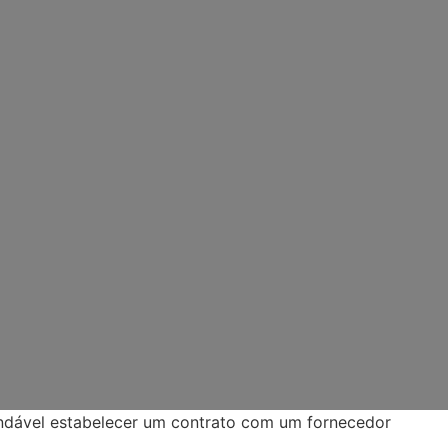
endável estabelecer um contrato com um fornecedor