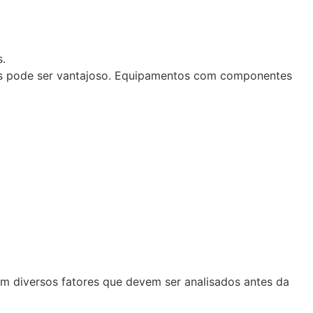
.
tos pode ser vantajoso. Equipamentos com componentes
tem diversos fatores que devem ser analisados antes da