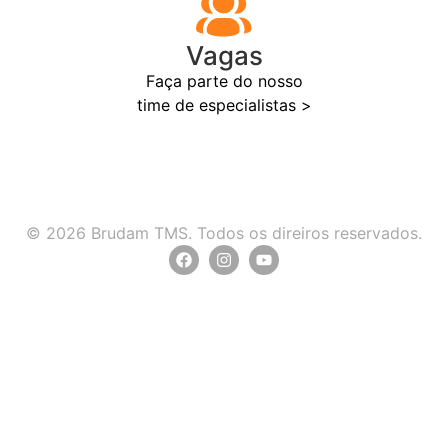
Vagas
Faça parte do nosso
time de especialistas >
© 2026 Brudam TMS. Todos os direiros reservados.