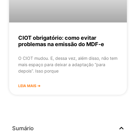
CIOT obrigatório: como evitar
problemas na emissão do MDF-e
O CIOT mudou. E, dessa vez, além disso, não tem
mais espaço para deixar a adaptação “para
depois”. Isso porque
LEIA MAIS ➔
Sumário