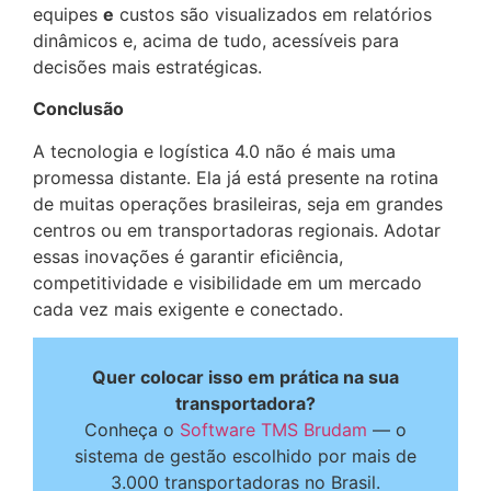
equipes
e
custos são visualizados em relatórios
dinâmicos e, acima de tudo, acessíveis para
decisões mais estratégicas.
Conclusão
A tecnologia e logística 4.0 não é mais uma
promessa distante. Ela já está presente na rotina
de muitas operações brasileiras, seja em grandes
centros ou em transportadoras regionais. Adotar
essas inovações é garantir eficiência,
competitividade e visibilidade em um mercado
cada vez mais exigente e conectado.
Quer colocar isso em prática na sua
transportadora?
Conheça o
Software TMS Brudam
— o
sistema de gestão escolhido por mais de
3.000 transportadoras no Brasil.