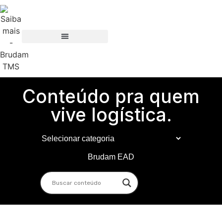
Conteúdo pra quem
vive logística.
Brudam EAD