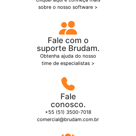
sobre o nosso software >
Fale com o
suporte Brudam.
Obtenha ajuda do nosso
time de especialistas >
Fale
conosco.
+55 (51) 3500-7018
comercial@brudam.com.br