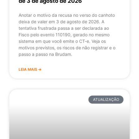
de 3 de agosto de 2026
Anotar o motivo da recusa no verso do canhoto
deixa de valer em 3 de agosto de 2026. A
tentativa frustrada passa a ser declarada ao
Fisco pelo evento 110190, gerado no mesmo
sistema em que você emite o CT-e. Veja os
motivos previstos, os riscos de não registrar e o
passo a passo na Brudam.
LEIA MAIS ➔
ATUALIZAÇÃO