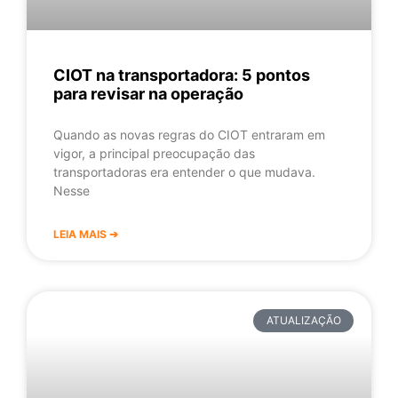
CIOT na transportadora: 5 pontos
para revisar na operação
Quando as novas regras do CIOT entraram em
vigor, a principal preocupação das
transportadoras era entender o que mudava.
Nesse
LEIA MAIS ➔
ATUALIZAÇÃO