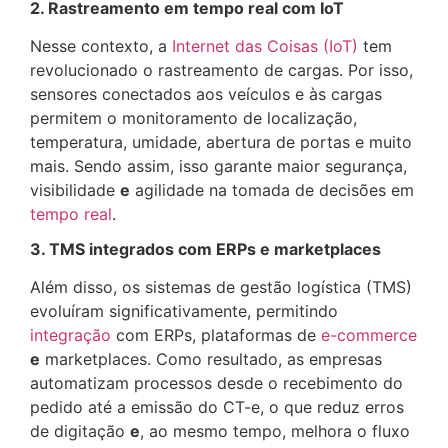
2. Rastreamento em tempo real com IoT
Nesse contexto, a
Internet das Coisas (IoT)
tem
revolucionado o rastreamento de cargas. Por isso,
sensores conectados aos veículos e às cargas
permitem o monitoramento de localização,
temperatura, umidade, abertura de portas e muito
mais. Sendo assim, isso garante maior segurança,
visibilidade
e
agilidade na tomada de decisões em
tempo real
.
3. TMS integrados com ERPs e marketplaces
Além disso, os sistemas de gestão logística (TMS)
evoluíram significativamente, permitindo
integração
com ERPs, plataformas de
e-commerce
e
marketplaces. Como resultado, as empresas
automatizam processos desde o recebimento do
pedido até a emissão do CT-e, o que reduz erros
de digitação
e
, ao mesmo tempo, melhora o fluxo