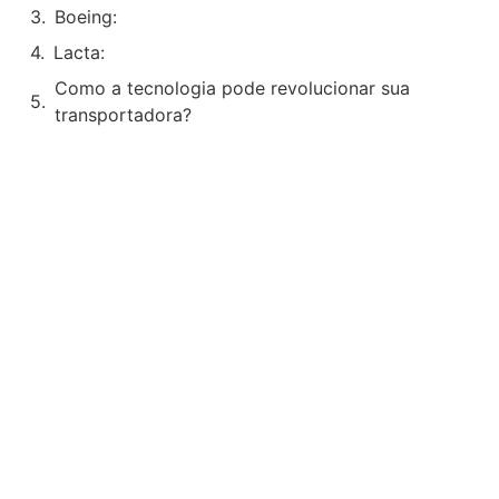
Boeing:
Lacta:
Como a tecnologia pode revolucionar sua
transportadora?