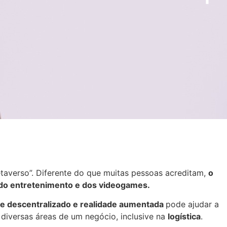
etaverso”. Diferente do que muitas pessoas acreditam,
o
do entretenimento e dos videogames.
te descentralizado e realidade aumentada
pode ajudar a
 diversas áreas de um negócio, inclusive na
logística
.