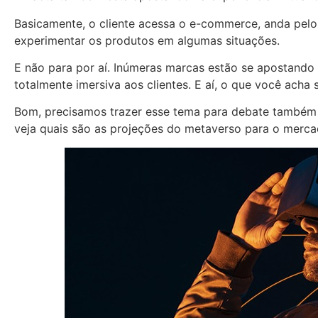
Basicamente, o cliente acessa o e-commerce, anda pelos 
experimentar os produtos em algumas situações.
E não para por aí. Inúmeras marcas estão se apostando
totalmente imersiva aos clientes. E aí, o que você acha 
Bom, precisamos trazer esse tema para debate também n
veja quais são as projeções do metaverso para o merca