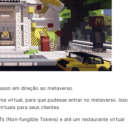
passo em direção ao metaverso.
a virtual, para que pudesse entrar no metaverso. Isso
irtuais para seus clientes.
Ts (Non-fungible Tokens) e até um restaurante virtual