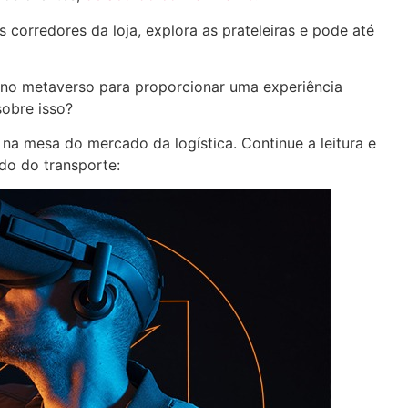
corredores da loja, explora as prateleiras e pode até
 no metaverso para proporcionar uma experiência
sobre isso?
a mesa do mercado da logística. Continue a leitura e
do do transporte: