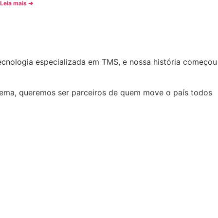
Leia mais ➔
ecnologia especializada em TMS, e nossa história começou
stema, queremos ser parceiros de quem move o país todos