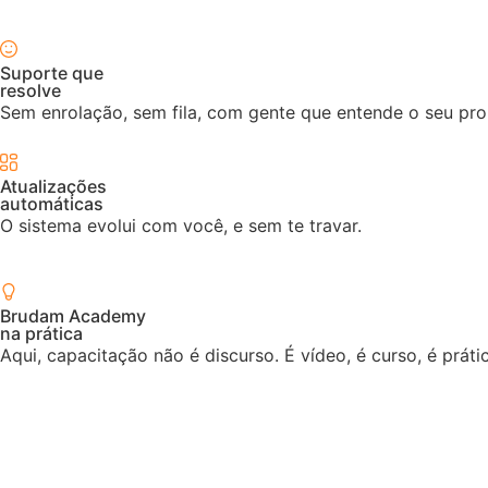
Suporte que
resolve
Sem enrolação, sem fila, com gente que entende o seu pr
Atualizações
automáticas
O sistema evolui com você, e sem te travar.
Brudam Academy
na prática
Aqui, capacitação não é discurso. É vídeo, é curso, é prát