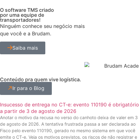
O software TMS criado
por uma equipe de
transportadores!
Ninguém conhece seu negócio mais
que você e a Brudam.
Saiba mais
Conteúdo pra quem vive logística.
Ir para o Blog
Insucesso de entrega no CT-e: evento 110190 é obrigatório
a partir de 3 de agosto de 2026
Anotar o motivo da recusa no verso do canhoto deixa de valer em 3
de agosto de 2026. A tentativa frustrada passa a ser declarada ao
Fisco pelo evento 110190, gerado no mesmo sistema em que você
emite o CT-e. Veja os motivos previstos, os riscos de não registrar e