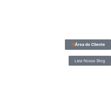
Área do Cliente
Leia Nosso Blog