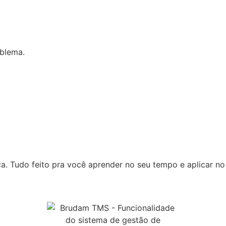
oblema.
ica. Tudo feito pra você aprender no seu tempo e aplicar no