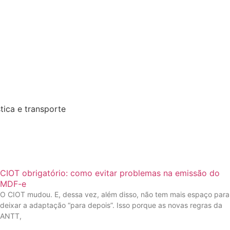
CIOT obrigatório: como evitar problemas na emissão do
MDF-e
O CIOT mudou. E, dessa vez, além disso, não tem mais espaço para
deixar a adaptação “para depois”. Isso porque as novas regras da
ANTT,