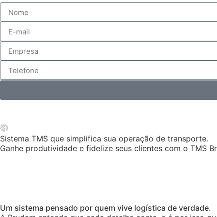
Sistema TMS que simplifica sua operação de transporte.
Ganhe produtividade e fidelize seus clientes com o TMS B
Um sistema pensado por quem vive logística de verdade.