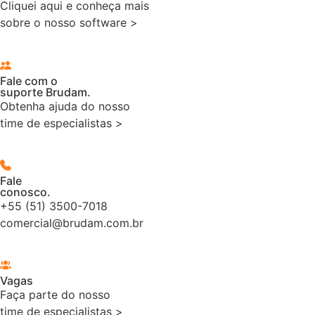
Cliquei aqui e conheça mais
sobre o nosso software >
Fale com o
suporte Brudam.
Obtenha ajuda do nosso
time de especialistas >
Fale
conosco.
+55 (51) 3500-7018
comercial@brudam.com.br
Vagas
Faça parte do nosso
time de especialistas >