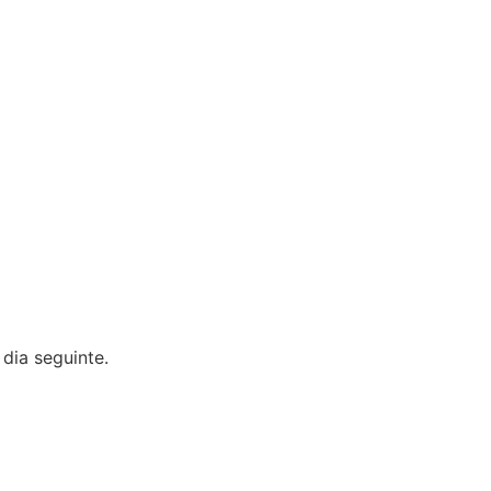
 dia seguinte.