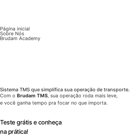
Página inicial
Sobre Nós
Brudam Academy
Sistema TMS que simplifica sua operação de transporte.
Com o
Brudam TMS
, sua operação roda mais leve,
e você ganha tempo pra focar no que importa.
Teste grátis e conheça
na prática!