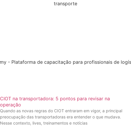
CIOT na transportadora: 5 pontos para revisar na
operação
Quando as novas regras do CIOT entraram em vigor, a principal
preocupação das transportadoras era entender o que mudava.
Nesse contexto, lives, treinamentos e notícias