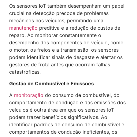
Os sensores IoT também desempenham um papel
crucial na detecção precoce de problemas
mecânicos nos veículos, permitindo uma
manutenção
preditiva e a redução de custos de
reparo. Ao monitorar constantemente o
desempenho dos componentes do veículo, como
o motor, os freios e a transmissão, os sensores
podem identificar sinais de desgaste e alertar os
gestores de frota antes que ocorram falhas
catastróficas.
Gestão de Combustível e Emissões
A
monitoração
do consumo de combustível, do
comportamento de condução e das emissões dos
veículos é outra área em que os sensores IoT
podem trazer benefícios significativos. Ao
identificar padrões de consumo de combustível e
comportamentos de condução ineficientes, os