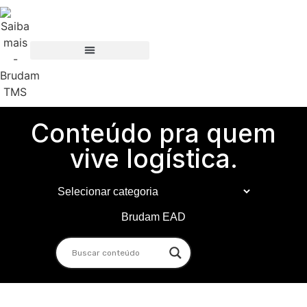
Conteúdo pra quem
vive logística.
Brudam EAD