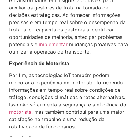
e transformados em insights acionáveis para
auxiliar os gestores de frota na tomada de
decisões estratégicas. Ao fornecer informações
precisas e em tempo real sobre o desempenho da
frota, a IoT capacita os gestores a identificar
oportunidades de melhoria, antecipar problemas
potenciais e
implementar
mudanças proativas para
otimizar a operação de transporte.
Experiência do Motorista
Por fim, as tecnologias IoT também podem
melhorar a experiência do motorista, fornecendo
informações em tempo real sobre condições de
tráfego, condições climáticas e rotas alternativas.
Isso não só aumenta a segurança e a eficiência do
motorista
, mas também contribui para uma maior
satisfação no trabalho e uma redução da
rotatividade de funcionários.