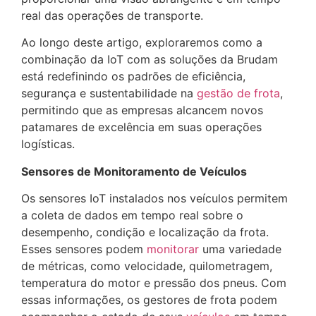
real das operações de transporte.
Ao longo deste artigo, exploraremos como a
combinação da IoT com as soluções da Brudam
está redefinindo os padrões de eficiência,
segurança e sustentabilidade na
gestão de frota
,
permitindo que as empresas alcancem novos
patamares de excelência em suas operações
logísticas.
Sensores de Monitoramento de Veículos
Os sensores IoT instalados nos veículos permitem
a coleta de dados em tempo real sobre o
desempenho, condição e localização da frota.
Esses sensores podem
monitorar
uma variedade
de métricas, como velocidade, quilometragem,
temperatura do motor e pressão dos pneus. Com
essas informações, os gestores de frota podem