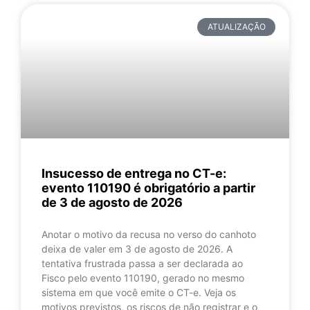
ATUALIZAÇÃO
Insucesso de entrega no CT-e:
evento 110190 é obrigatório a partir
de 3 de agosto de 2026
Anotar o motivo da recusa no verso do canhoto
deixa de valer em 3 de agosto de 2026. A
tentativa frustrada passa a ser declarada ao
Fisco pelo evento 110190, gerado no mesmo
sistema em que você emite o CT-e. Veja os
motivos previstos, os riscos de não registrar e o