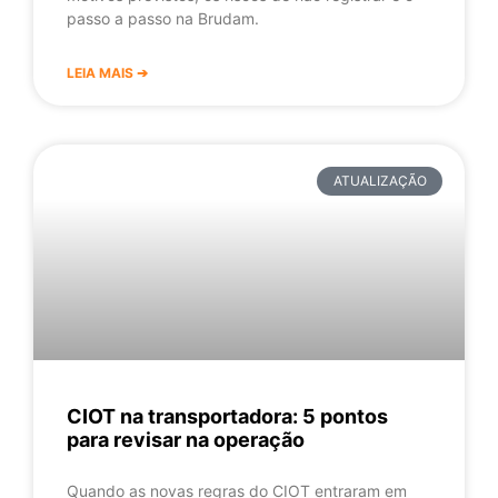
passo a passo na Brudam.
LEIA MAIS ➔
ATUALIZAÇÃO
CIOT na transportadora: 5 pontos
para revisar na operação
Quando as novas regras do CIOT entraram em