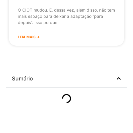
O CIOT mudou. E, dessa vez, além disso, não tem
mais espaço para deixar a adaptação “para
depois”. Isso porque
LEIA MAIS ➔
Sumário