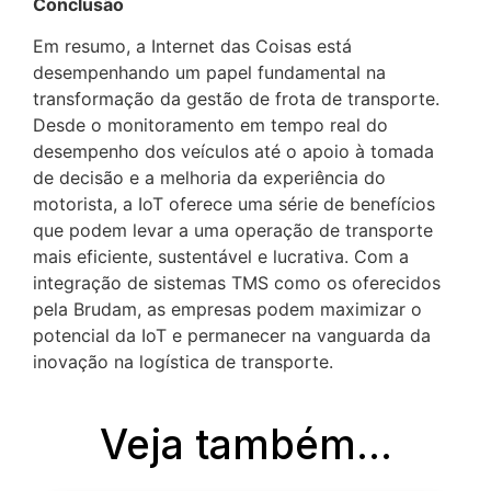
Conclusão
Em resumo, a Internet das Coisas está
desempenhando um papel fundamental na
transformação da gestão de frota de transporte.
Desde o monitoramento em tempo real do
desempenho dos veículos até o apoio à tomada
de decisão e a melhoria da experiência do
motorista, a IoT oferece uma série de benefícios
que podem levar a uma operação de transporte
mais eficiente, sustentável e lucrativa. Com a
integração de sistemas TMS como os oferecidos
pela Brudam, as empresas podem maximizar o
potencial da IoT e permanecer na vanguarda da
inovação na logística de transporte.
Veja também...