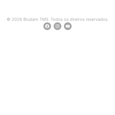
© 2026 Brudam TMS. Todos os direiros reservados.