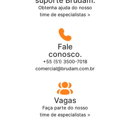
suporte Brudam.
Obtenha ajuda do nosso
time de especialistas >
Fale
conosco.
+55 (51) 3500-7018
comercial@brudam.com.br
Vagas
Faça parte do nosso
time de especialistas >