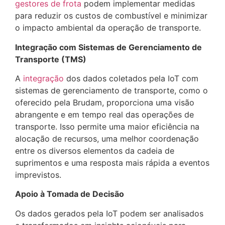
gestores de frota
podem implementar medidas
para reduzir os custos de combustível e minimizar
o impacto ambiental da operação de transporte.
Integração com Sistemas de Gerenciamento de
Transporte (TMS)
A
integração
dos dados coletados pela IoT com
sistemas de gerenciamento de transporte, como o
oferecido pela Brudam, proporciona uma visão
abrangente e em tempo real das operações de
transporte. Isso permite uma maior eficiência na
alocação de recursos, uma melhor coordenação
entre os diversos elementos da cadeia de
suprimentos e uma resposta mais rápida a eventos
imprevistos.
Apoio à Tomada de Decisão
Os dados gerados pela IoT podem ser analisados