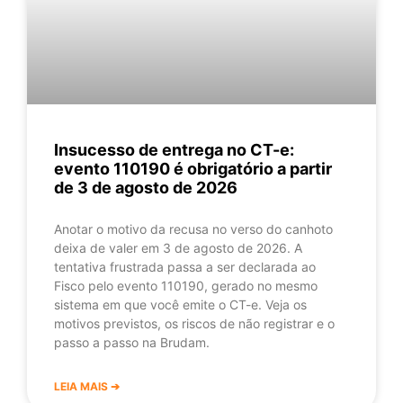
Insucesso de entrega no CT-e:
evento 110190 é obrigatório a partir
de 3 de agosto de 2026
Anotar o motivo da recusa no verso do canhoto
deixa de valer em 3 de agosto de 2026. A
tentativa frustrada passa a ser declarada ao
Fisco pelo evento 110190, gerado no mesmo
sistema em que você emite o CT-e. Veja os
motivos previstos, os riscos de não registrar e o
passo a passo na Brudam.
LEIA MAIS ➔