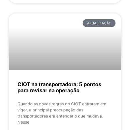
ATUALIZAÇÃO
CIOT na transportadora: 5 pontos
para revisar na operação
Quando as novas regras do CIOT entraram em
vigor, a principal preocupação das
transportadoras era entender o que mudava.
Nesse