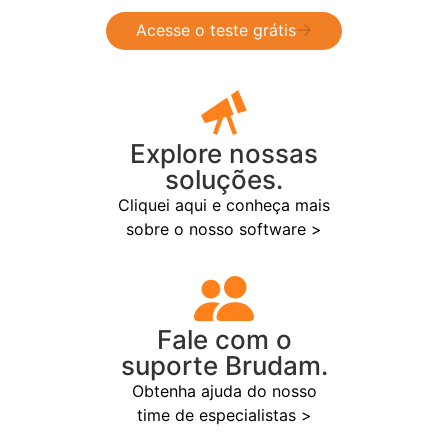
Acesse o teste grátis
Explore nossas
soluções.
Cliquei aqui e conheça mais
sobre o nosso software >
Fale com o
suporte Brudam.
Obtenha ajuda do nosso
time de especialistas >