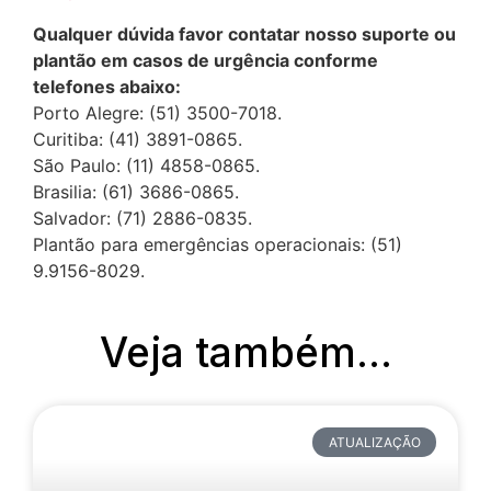
Qualquer dúvida favor contatar nosso suporte ou
plantão em casos de urgência conforme
telefones abaixo:
Porto Alegre: (51) 3500-7018.
Curitiba: (41) 3891-0865.
São Paulo: (11) 4858-0865.
Brasilia: (61) 3686-0865.
Salvador: (71) 2886-0835.
Plantão para emergências operacionais: (51)
9.9156-8029.
Veja também...
ATUALIZAÇÃO