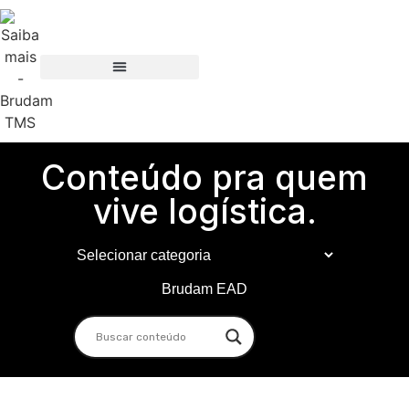
Conteúdo pra quem
vive logística.
Brudam EAD