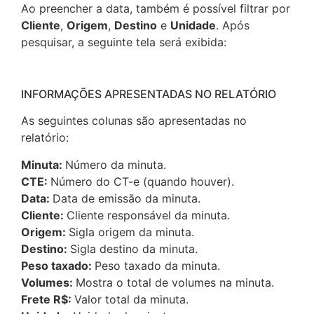
Ao preencher a data, também é possível filtrar por
Cliente
,
Origem
,
Destino
e
Unidade
. Após
pesquisar, a seguinte tela será exibida:
INFORMAÇÕES APRESENTADAS NO RELATÓRIO
As seguintes colunas são apresentadas no
relatório:
Minuta:
Número da minuta.
CTE:
Número do CT-e (quando houver).
Data:
Data de emissão da minuta.
Cliente:
Cliente responsável da minuta.
Origem:
Sigla origem da minuta.
Destino:
Sigla destino da minuta.
Peso taxado:
Peso taxado da minuta.
Volumes:
Mostra o total de volumes na minuta.
Frete R$:
Valor total da minuta.