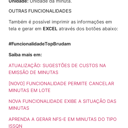
Unidade:
Unidade da minuta.
OUTRAS FUNCIONALIDADES
Também é possível imprimir as informações em
tela e gerar em
EXCEL
através dos botões abaixo:
#FuncionalidadeTopBrudam
Saiba mais em:
ATUALIZAÇÃO: SUGESTÕES DE CUSTOS NA
EMISSÃO DE MINUTAS
[NOVO] FUNCIONALIDADE PERMITE CANCELAR
MINUTAS EM LOTE
NOVA FUNCIONALIDADE EXIBE A SITUAÇÃO DAS
MINUTAS
APRENDA A GERAR NFS-E EM MINUTAS DO TIPO
ISSQN