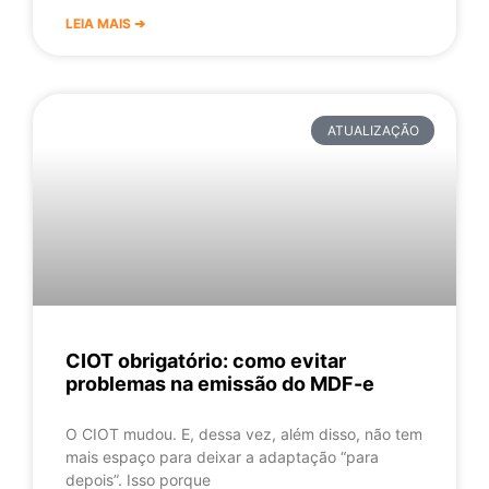
LEIA MAIS ➔
ATUALIZAÇÃO
CIOT obrigatório: como evitar
problemas na emissão do MDF-e
O CIOT mudou. E, dessa vez, além disso, não tem
mais espaço para deixar a adaptação “para
depois”. Isso porque