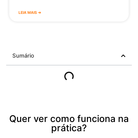
LEIA MAIS ➔
Sumário
Quer ver como funciona na
prática?