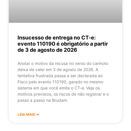
Insucesso de entrega no CT-e:
evento 110190 é obrigatório a partir
de 3 de agosto de 2026
Anotar o motivo da recusa no verso do canhoto
deixa de valer em 3 de agosto de 2026. A
tentativa frustrada passa a ser declarada ao
Fisco pelo evento 110190, gerado no mesmo
sistema em que você emite o CT-e. Veja os
motivos previstos, os riscos de não registrar e o
passo a passo na Brudam.
LEIA MAIS ➔