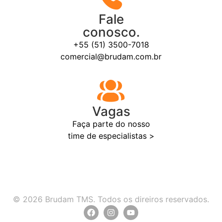
Fale
conosco.
+55 (51) 3500-7018
comercial@brudam.com.br
Vagas
Faça parte do nosso
time de especialistas >
© 2026 Brudam TMS. Todos os direiros reservados.