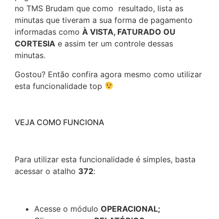
no TMS Brudam que como resultado, lista as
minutas que tiveram a sua forma de pagamento
informadas como
À VISTA, FATURADO OU
CORTESIA
e assim ter um controle dessas
minutas.
Gostou? Então confira agora mesmo como utilizar
esta funcionalidade top
VEJA COMO FUNCIONA
Para utilizar esta funcionalidade é simples, basta
acessar o atalho
372
:
Acesse o módulo
OPERACIONAL;