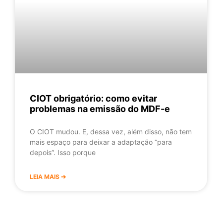
CIOT obrigatório: como evitar
problemas na emissão do MDF-e
O CIOT mudou. E, dessa vez, além disso, não tem
mais espaço para deixar a adaptação “para
depois”. Isso porque
LEIA MAIS ➔