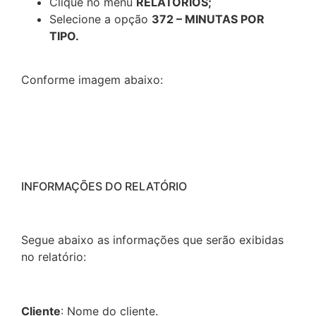
Clique no menu
RELATÓRIOS;
Selecione a opção
372 – MINUTAS POR
TIPO.
Conforme imagem abaixo:
INFORMAÇÕES DO RELATÓRIO
Segue abaixo as informações que serão exibidas
no relatório:
Cliente
: Nome do cliente.