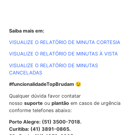
Saiba mais em:
VISUALIZE O RELATÓRIO DE MINUTA CORTESIA
VISUALIZE O RELATÓRIO DE MINUTAS À VISTA
VISUALIZE O RELATÓRIO DE MINUTAS
CANCELADAS
#funcionalidadeTopBrudam 😉
Qualquer dúvida favor contatar
nosso
suporte
ou
plantão
em casos de urgência
conforme telefones abaixo:
Porto Alegre: (51) 3500-7018.
Curitiba: (41) 3891-0865.