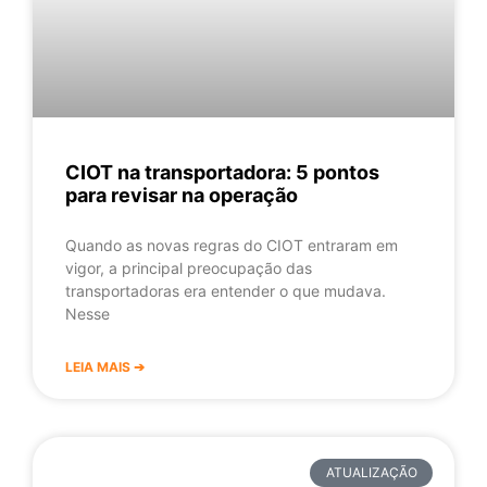
CIOT na transportadora: 5 pontos
para revisar na operação
Quando as novas regras do CIOT entraram em
vigor, a principal preocupação das
transportadoras era entender o que mudava.
Nesse
LEIA MAIS ➔
ATUALIZAÇÃO