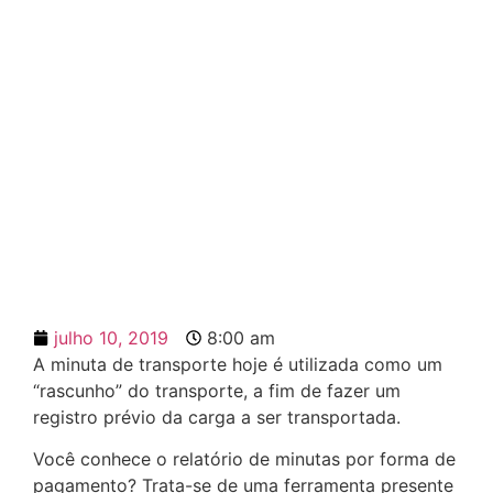
Relatório de Minutas por
forma de pagamento
julho 10, 2019
8:00 am
A minuta de transporte hoje é utilizada como um
“rascunho” do transporte, a fim de fazer um
registro prévio da carga a ser transportada.
Você conhece o relatório de minutas por forma de
pagamento? Trata-se de uma ferramenta presente