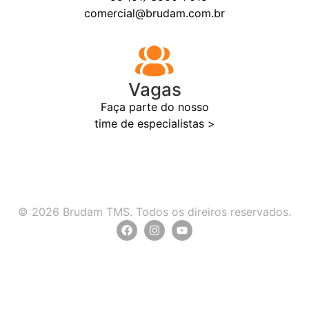
comercial@brudam.com.br
Vagas
Faça parte do nosso
time de especialistas >
© 2026 Brudam TMS. Todos os direiros reservados.