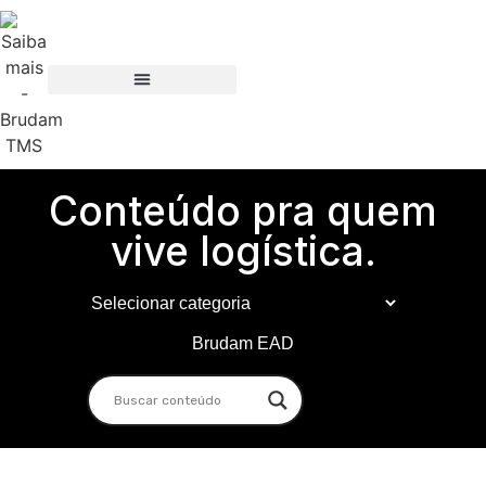
Conteúdo pra quem
vive logística.
Brudam EAD