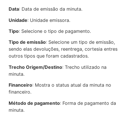
Data
: Data de emissão da minuta.
Unidade
: Unidade emissora.
Tipo
: Selecione o tipo de pagamento.
Tipo de emissão
: Selecione um tipo de emissão,
sendo elas devoluções, reentrega, cortesia entres
outros tipos que foram cadastrados.
Trecho Origem/Destino
: Trecho utilizado na
minuta.
Financeiro
: Mostra o status atual da minuta no
financeiro.
Método
de
pagamento
: Forma de pagamento da
minuta.