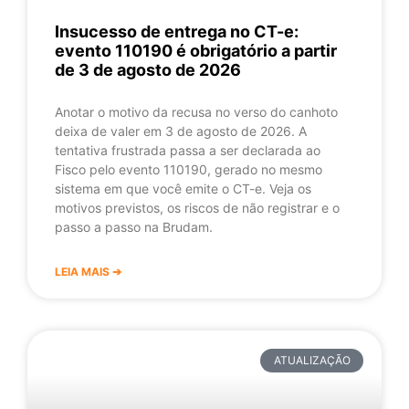
Insucesso de entrega no CT-e:
evento 110190 é obrigatório a partir
de 3 de agosto de 2026
Anotar o motivo da recusa no verso do canhoto
deixa de valer em 3 de agosto de 2026. A
tentativa frustrada passa a ser declarada ao
Fisco pelo evento 110190, gerado no mesmo
sistema em que você emite o CT-e. Veja os
motivos previstos, os riscos de não registrar e o
passo a passo na Brudam.
LEIA MAIS ➔
ATUALIZAÇÃO