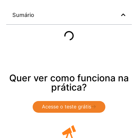
Sumário
Quer ver como funciona na
prática?
Acesse o teste grátis