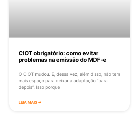
CIOT obrigatório: como evitar
problemas na emissão do MDF-e
O CIOT mudou. E, dessa vez, além disso, não tem
mais espaço para deixar a adaptação “para
depois”. Isso porque
LEIA MAIS ➔