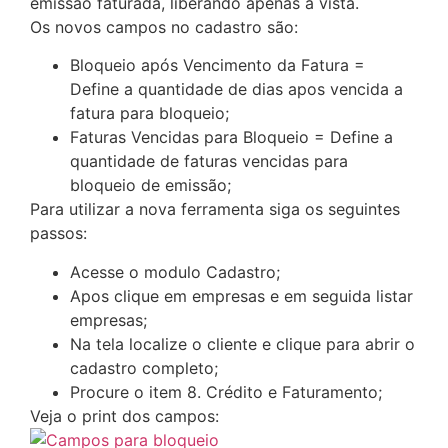
emissão faturada, liberando apenas à vista.
Os novos campos no cadastro são:
Bloqueio após Vencimento da Fatura =
Define a quantidade de dias apos vencida a
fatura para bloqueio;
Faturas Vencidas para Bloqueio = Define a
quantidade de faturas vencidas para
bloqueio de emissão;
Para utilizar a nova ferramenta siga os seguintes
passos:
Acesse o modulo Cadastro;
Apos clique em empresas e em seguida listar
empresas;
Na tela localize o cliente e clique para abrir o
cadastro completo;
Procure o item 8. Crédito e Faturamento;
Veja o print dos campos: