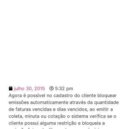
Bloqueio de clientes por
inadimplência
julho 30, 2015
5:32 pm
Agora é possível no cadastro do cliente bloquear
emissões automaticamente através da quantidade
de faturas vencidas e dias vencidos, ao emitir a
coleta, minuta ou cotação o sistema verifica se o
cliente possui alguma restrição e bloqueia a