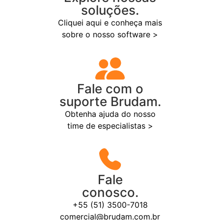
soluções.
Cliquei aqui e conheça mais
sobre o nosso software >
Fale com o
suporte Brudam.
Obtenha ajuda do nosso
time de especialistas >
Fale
conosco.
+55 (51) 3500-7018
comercial@brudam.com.br