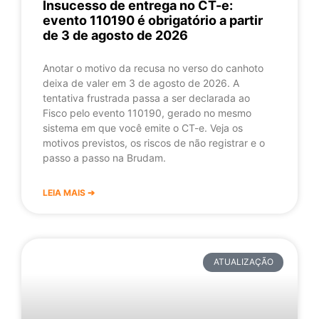
Insucesso de entrega no CT-e:
evento 110190 é obrigatório a partir
de 3 de agosto de 2026
Anotar o motivo da recusa no verso do canhoto
deixa de valer em 3 de agosto de 2026. A
tentativa frustrada passa a ser declarada ao
Fisco pelo evento 110190, gerado no mesmo
sistema em que você emite o CT-e. Veja os
motivos previstos, os riscos de não registrar e o
passo a passo na Brudam.
LEIA MAIS ➔
ATUALIZAÇÃO