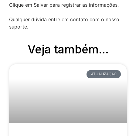
Clique em Salvar para registrar as informações.
Qualquer dúvida entre em contato com o nosso
suporte.
Veja também...
ATUALIZAÇÃO