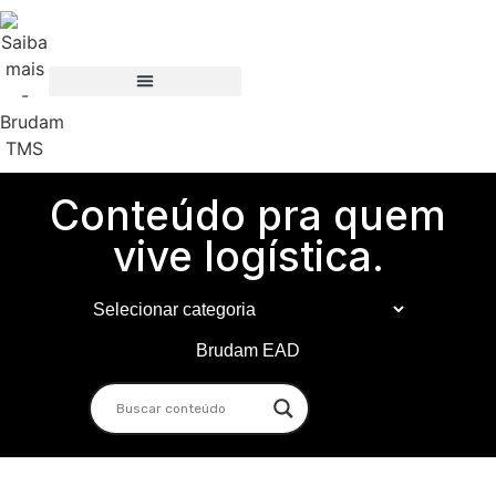
Conteúdo pra quem
vive logística.
Brudam EAD