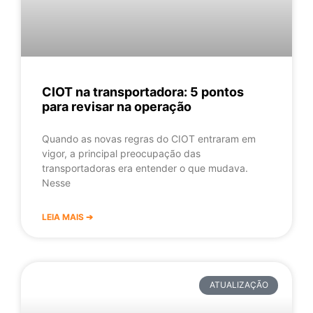
CIOT na transportadora: 5 pontos
para revisar na operação
Quando as novas regras do CIOT entraram em
vigor, a principal preocupação das
transportadoras era entender o que mudava.
Nesse
LEIA MAIS ➔
ATUALIZAÇÃO