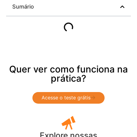
Sumário
Quer ver como funciona na
prática?
Acesse o teste grátis
Explore nossas