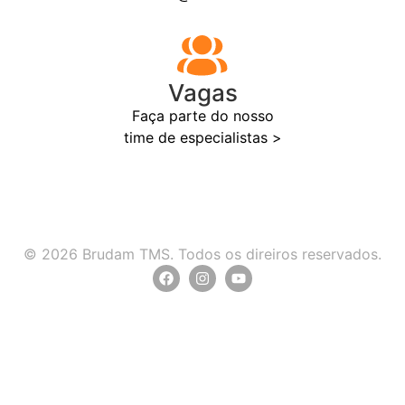
Vagas
Faça parte do nosso
time de especialistas >
© 2026 Brudam TMS. Todos os direiros reservados.