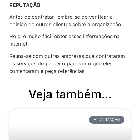
REPUTAÇÃO
Antes de contratar, lembre-se de verificar a
opinião de outros clientes sobre a organização.
Hoje, é muito fácil obter essas informações na
Internet.
Reúna-se com outras empresas que contrataram
os serviços do parceiro para ver o que eles
comentaram e peça referências.
Veja também...
ATUALIZAÇÃO