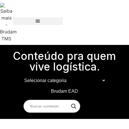
Conteúdo pra quem
vive logística.
Brudam EAD