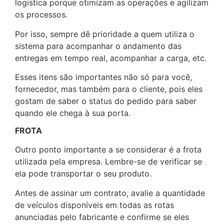
logística porque otimizam as operações e agilizam
os processos.
Por isso, sempre dê prioridade a quem utiliza o
sistema para acompanhar o andamento das
entregas em tempo real, acompanhar a carga, etc.
Esses itens são importantes não só para você,
fornecedor, mas também para o cliente, pois eles
gostam de saber o status do pedido para saber
quando ele chega à sua porta.
FROTA
Outro ponto importante a se considerar é a frota
utilizada pela empresa. Lembre-se de verificar se
ela pode transportar o seu produto.
Antes de assinar um contrato, avalie a quantidade
de veículos disponíveis em todas as rotas
anunciadas pelo fabricante e confirme se eles