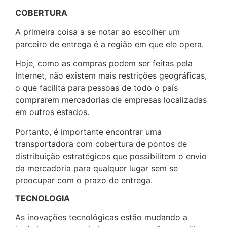
COBERTURA
A primeira coisa a se notar ao escolher um
parceiro de entrega é a região em que ele opera.
Hoje, como as compras podem ser feitas pela
Internet, não existem mais restrições geográficas,
o que facilita para pessoas de todo o país
comprarem mercadorias de empresas localizadas
em outros estados.
Portanto, é importante encontrar uma
transportadora com cobertura de pontos de
distribuição estratégicos que possibilitem o envio
da mercadoria para qualquer lugar sem se
preocupar com o prazo de entrega.
TECNOLOGIA
As inovações tecnológicas estão mudando a