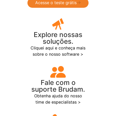
Acesse o teste grátis
Explore nossas
soluções.
Cliquei aqui e conheça mais
sobre o nosso software >
Fale com o
suporte Brudam.
Obtenha ajuda do nosso
time de especialistas >