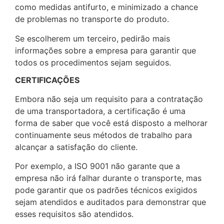
como medidas antifurto, e minimizado a chance
de problemas no transporte do produto.
Se escolherem um terceiro, pedirão mais
informações sobre a empresa para garantir que
todos os procedimentos sejam seguidos.
CERTIFICAÇÕES
Embora não seja um requisito para a contratação
de uma transportadora, a certificação é uma
forma de saber que você está disposto a melhorar
continuamente seus métodos de trabalho para
alcançar a satisfação do cliente.
Por exemplo, a ISO 9001 não garante que a
empresa não irá falhar durante o transporte, mas
pode garantir que os padrões técnicos exigidos
sejam atendidos e auditados para demonstrar que
esses requisitos são atendidos.