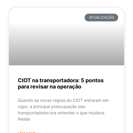
ATUALIZAÇÃO
CIOT na transportadora: 5 pontos
para revisar na operação
Quando as novas regras do CIOT entraram em
vigor, a principal preocupação das
transportadoras era entender o que mudava.
Nesse