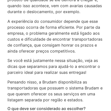
quando isso acontece, vem com avarias causadas
durante o deslocamento, por exemplo.
A experiência do consumidor depende que esse
processo ocorra de forma eficiente. Por parte da
empresa, o problema geralmente está ligado aos
custos e dificuldade de encontrar transportadoras
de confiança, que consigam honrar os prazos e
ainda oferecer preços competitivos.
Se você está justamente nessa situação, veja as
dicas que separamos para ajudá-lo a encontrar o
parceiro ideal para realizar suas entregas!
Pensando nisso, a Brudam disponibiliza as
transportadoras que possuem o sistema Brudam e
que querem oferecer os seus serviços em uma
listagem separada por região e estados.
O que deve ser considerado ao escolher?