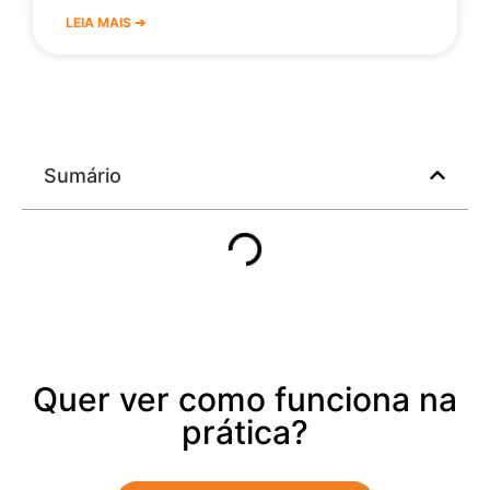
LEIA MAIS ➔
Sumário
Quer ver como funciona na
prática?