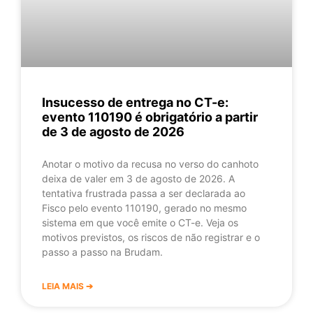
Insucesso de entrega no CT-e:
evento 110190 é obrigatório a partir
de 3 de agosto de 2026
Anotar o motivo da recusa no verso do canhoto
deixa de valer em 3 de agosto de 2026. A
tentativa frustrada passa a ser declarada ao
Fisco pelo evento 110190, gerado no mesmo
sistema em que você emite o CT-e. Veja os
motivos previstos, os riscos de não registrar e o
passo a passo na Brudam.
LEIA MAIS ➔