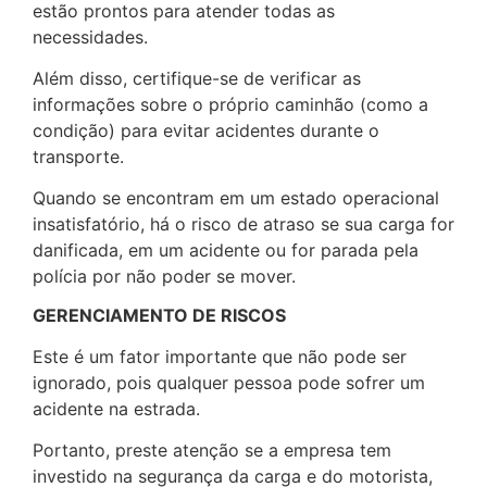
estão prontos para atender todas as
necessidades.
Além disso, certifique-se de verificar as
informações sobre o próprio caminhão (como a
condição) para evitar acidentes durante o
transporte.
Quando se encontram em um estado operacional
insatisfatório, há o risco de atraso se sua carga for
danificada, em um acidente ou for parada pela
polícia por não poder se mover.
GERENCIAMENTO DE RISCOS
Este é um fator importante que não pode ser
ignorado, pois qualquer pessoa pode sofrer um
acidente na estrada.
Portanto, preste atenção se a empresa tem
investido na segurança da carga e do motorista,