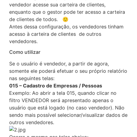
vendedor acesse sua carteira de clientes,
enquanto que o gestor pode ter acesso a carteira
de clientes de todos. 🙂
Antes dessa configuração, os vendedores tinham
acesso à carteira de clientes de outros
vendedores.
Como utilizar
Se o usuário é vendedor, a partir de agora,
somente ele poderá efetuar o seu próprio relatório
nas seguintes telas:
015 – Cadastro de Empresas / Pessoas
Exemplo: Ao abrir a tela 015, quando clicar no
filtro VENDEDOR será apresentado apenas o
usuário que está logado (no caso vendedor). Não
sendo mais possível selecionar/visualizar dados de
outros vendedores.