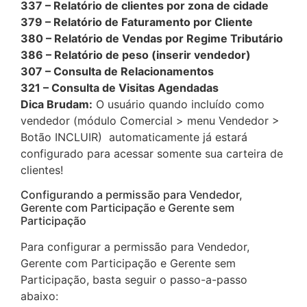
337 – Relatório de clientes por zona de cidade
379 – Relatório de Faturamento por Cliente
380 – Relatório de Vendas por Regime Tributário
386 – Relatório de peso (inserir vendedor)
307 – Consulta de Relacionamentos
321 – Consulta de Visitas Agendadas
Dica Brudam:
O usuário quando incluído como
vendedor (módulo Comercial > menu Vendedor >
Botão INCLUIR) automaticamente já estará
configurado para acessar somente sua carteira de
clientes!
Configurando a permissão para Vendedor,
Gerente com Participação e Gerente sem
Participação
Para configurar a permissão para Vendedor,
Gerente com Participação e Gerente sem
Participação, basta seguir o passo-a-passo
abaixo: