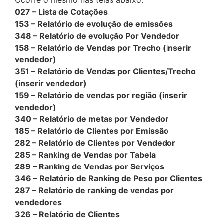
Ocorre o mesmo nas telas abaixo:
027 – Lista de Cotações
153 – Relatório de evolução de emissões
348 – Relatório de evolução Por Vendedor
158 – Relatório de Vendas por Trecho (inserir
vendedor)
351 – Relatório de Vendas por Clientes/Trecho
(inserir vendedor)
159 – Relatório de vendas por região (inserir
vendedor)
340 – Relatório de metas por Vendedor
185 – Relatório de Clientes por Emissão
282 – Relatório de Clientes por Vendedor
285 – Ranking de Vendas por Tabela
289 – Ranking de Vendas por Serviços
346 – Relatório de Ranking de Peso por Clientes
287 – Relatório de ranking de vendas por
vendedores
326 – Relatório de Clientes