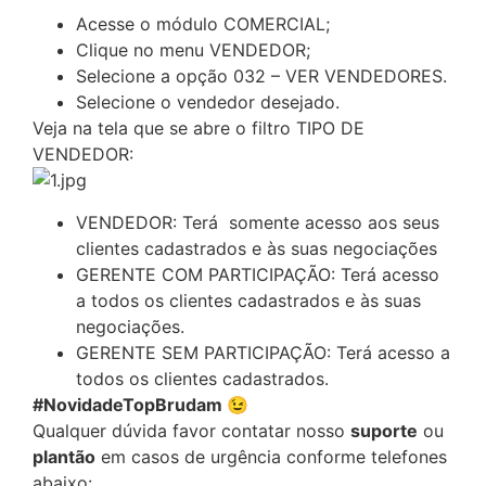
Acesse o módulo COMERCIAL;
Clique no menu VENDEDOR;
Selecione a opção 032 – VER VENDEDORES.
Selecione o vendedor desejado.
Veja na tela que se abre o filtro TIPO DE
VENDEDOR:
VENDEDOR: Terá somente acesso aos seus
clientes cadastrados e às suas negociações
GERENTE COM PARTICIPAÇÃO: Terá acesso
a todos os clientes cadastrados e às suas
negociações.
GERENTE SEM PARTICIPAÇÃO: Terá acesso a
todos os clientes cadastrados.
#NovidadeTopBrudam 😉
Qualquer dúvida favor contatar nosso
suporte
ou
plantão
em casos de urgência conforme telefones
abaixo: