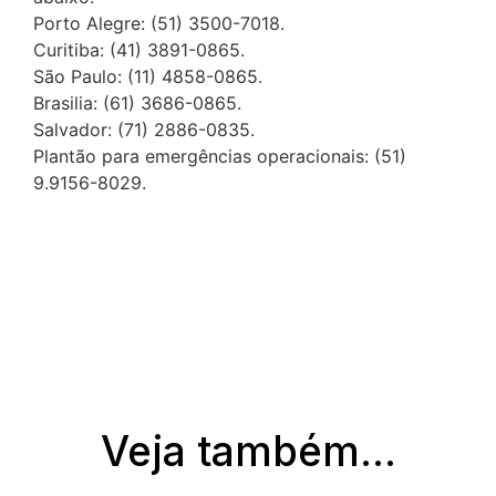
Porto Alegre: (51) 3500-7018.
Curitiba: (41) 3891-0865.
São Paulo: (11) 4858-0865.
Brasilia: (61) 3686-0865.
Salvador: (71) 2886-0835.
Plantão para emergências operacionais: (51)
9.9156-8029.
Veja também...