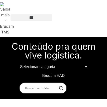
Conteúdo pra quem
vive logística.
Brudam EAD