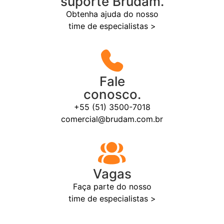
suporte Brudam.
Obtenha ajuda do nosso
time de especialistas >
Fale
conosco.
+55 (51) 3500-7018
comercial@brudam.com.br
Vagas
Faça parte do nosso
time de especialistas >