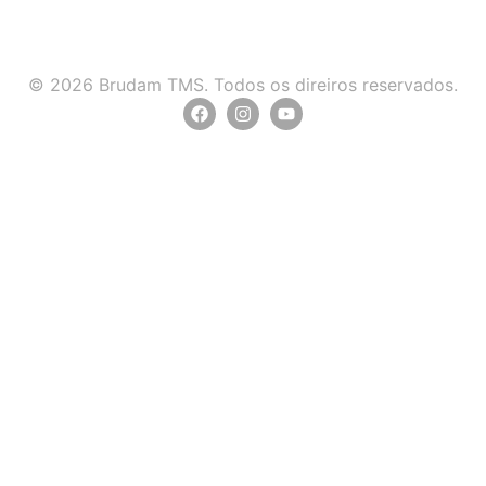
© 2026 Brudam TMS. Todos os direiros reservados.