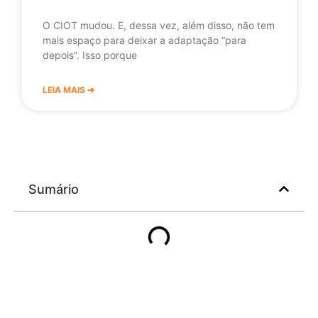
O CIOT mudou. E, dessa vez, além disso, não tem
mais espaço para deixar a adaptação “para
depois”. Isso porque
LEIA MAIS ➔
Sumário