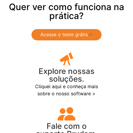
Quer ver como funciona na
prática?
Acesse o teste grátis
Explore nossas
soluções.
Cliquei aqui e conheça mais
sobre o nosso software >
Fale com o