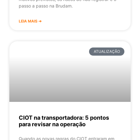
passo a passo na Brudam.
LEIA MAIS ➔
ATUALIZAÇÃO
CIOT na transportadora: 5 pontos
para revisar na operação
Quando as novas regras do CIOT entraram em