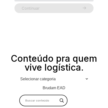
Continuar
Conteúdo pra quem
vive logística.
Brudam EAD