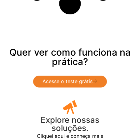
Quer ver como funciona na
prática?
Acesse o teste grátis
Explore nossas
soluções.
Cliquei aqui e conheça mais