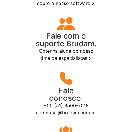
sobre o nosso software >
Fale com o
suporte Brudam.
Obtenha ajuda do nosso
time de especialistas >
Fale
conosco.
+55 (51) 3500-7018
comercial@brudam.com.br