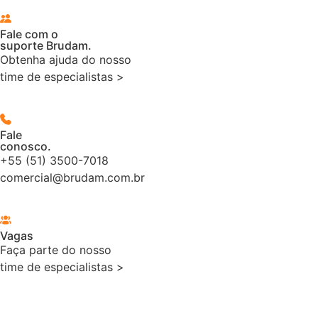
Fale com o
suporte Brudam.
Obtenha ajuda do nosso
time de especialistas >
Fale
conosco.
+55 (51) 3500-7018
comercial@brudam.com.br
Vagas
Faça parte do nosso
time de especialistas >