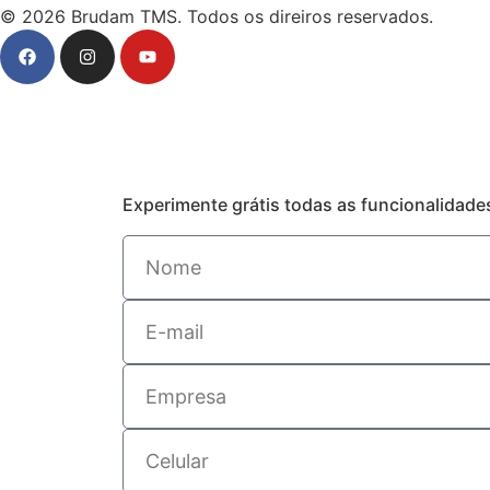
© 2026 Brudam TMS. Todos os direiros reservados.
Experimente grátis todas as funcionalidad