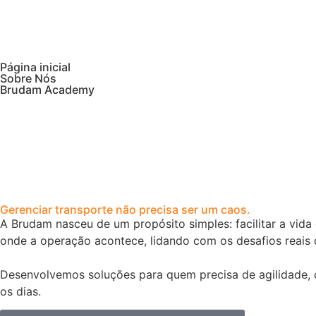
Página inicial
Sobre Nós
Brudam Academy
Gerenciar transporte não precisa ser um caos.
A Brudam nasceu de um propósito simples: facilitar a vid
onde a operação acontece, lidando com os desafios reais 
Desenvolvemos soluções para quem precisa de agilidade, c
os dias.