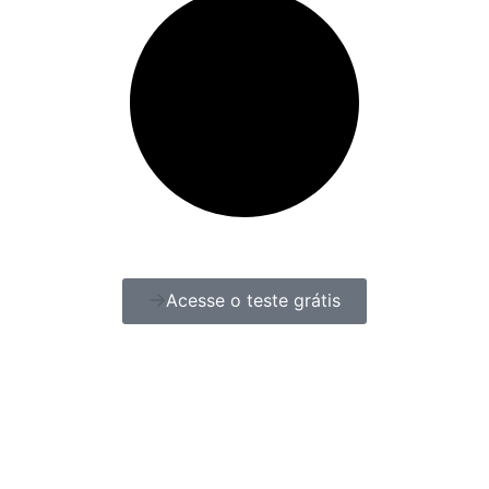
Acesse o teste grátis