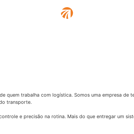
a de quem trabalha com logística. Somos uma empresa de t
do transporte.
ontrole e precisão na rotina. Mais do que entregar um si