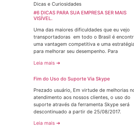
Dicas e Curiosidades
#6 DICAS PARA SUA EMPRESA SER MAIS
VISÍVEL.
Uma das maiores dificuldades que eu vejo
transportadoras em todo o Brasil é encontr
uma vantagem competitiva e uma estratégi
para melhorar seu desempenho. Para
Leia mais ➔
Fim do Uso do Suporte Via Skype
Prezado usuário, Em virtude de melhorias n
atendimento aos nossos clientes, o uso do
suporte através da ferramenta Skype será
descontinuado a partir de 25/08/2017.
Leia mais ➔