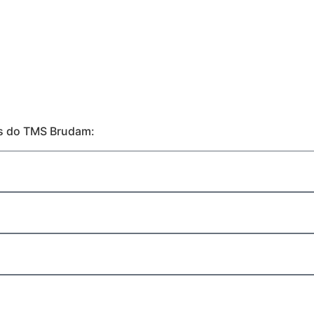
es do TMS Brudam: