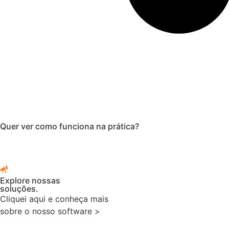
Quer ver como funciona na prática?
Explore nossas
soluções.
Cliquei aqui e conheça mais
sobre o nosso software >