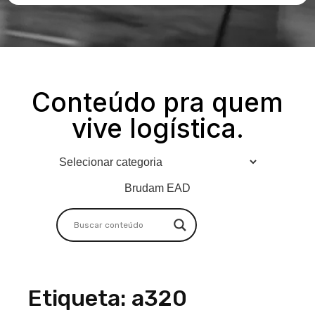
Conteúdo pra quem
vive logística.
Brudam EAD
Etiqueta: a320