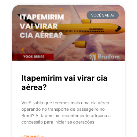
VOCÊ SABIA?
Itapemirim vai virar cia
aérea?
Você sabia que teremos mais uma cia aérea
operando no transporte de passageiro no
Brasil? A Itapemirim recentemente adquiriu a
concessão para iniciar as operações
LEIA MAIS ➔