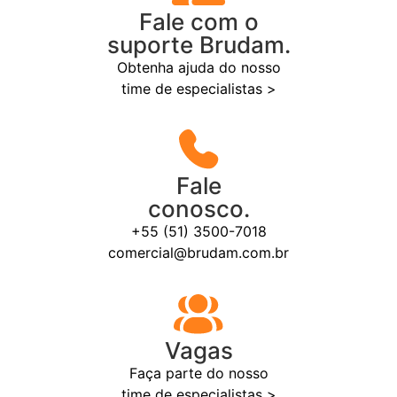
Fale com o
suporte Brudam.
Obtenha ajuda do nosso
time de especialistas >
Fale
conosco.
+55 (51) 3500-7018
comercial@brudam.com.br
Vagas
Faça parte do nosso
time de especialistas >