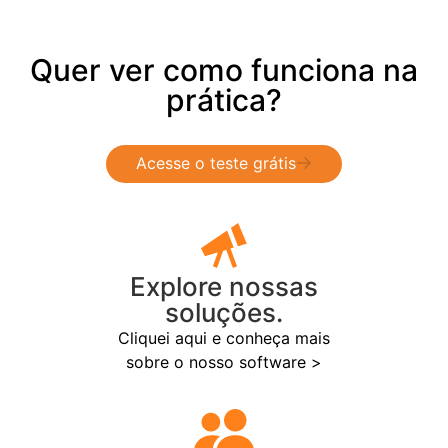
Quer ver como funciona na
prática?
Acesse o teste grátis
Explore nossas
soluções.
Cliquei aqui e conheça mais
sobre o nosso software >