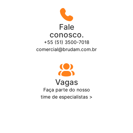
Fale
conosco.
+55 (51) 3500-7018
comercial@brudam.com.br
Vagas
Faça parte do nosso
time de especialistas >