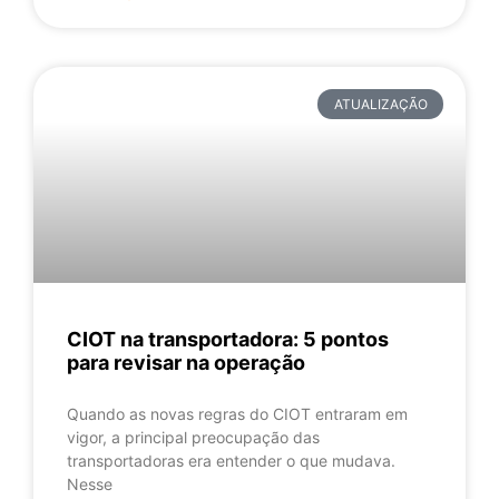
ATUALIZAÇÃO
CIOT na transportadora: 5 pontos
para revisar na operação
Quando as novas regras do CIOT entraram em
vigor, a principal preocupação das
transportadoras era entender o que mudava.
Nesse