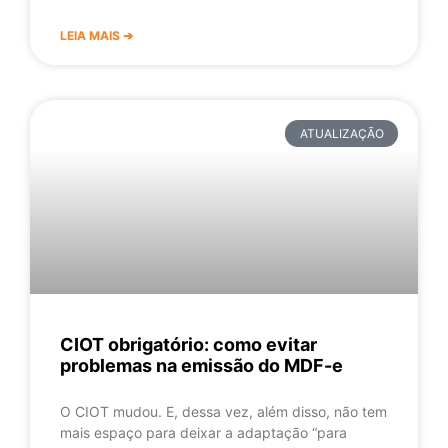
LEIA MAIS ➔
ATUALIZAÇÃO
CIOT obrigatório: como evitar
problemas na emissão do MDF-e
O CIOT mudou. E, dessa vez, além disso, não tem
mais espaço para deixar a adaptação “para