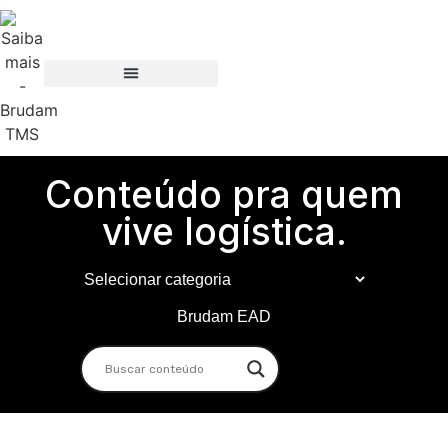
Conteúdo pra quem
vive logística.
Brudam EAD