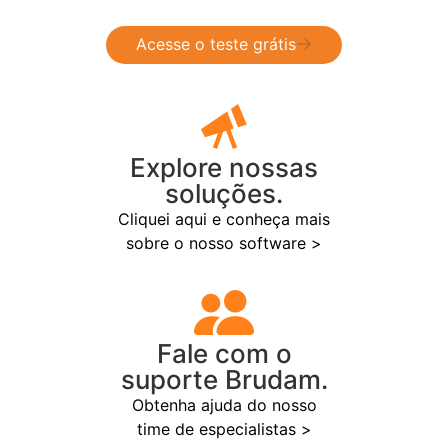
Acesse o teste grátis
Explore nossas
soluções.
Cliquei aqui e conheça mais
sobre o nosso software >
Fale com o
suporte Brudam.
Obtenha ajuda do nosso
time de especialistas >