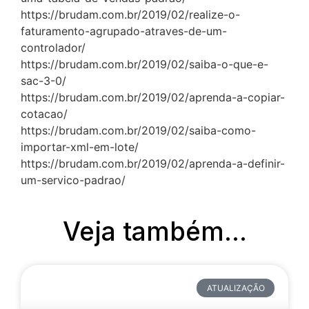
https://brudam.com.br/2019/02/realize-o-
faturamento-agrupado-atraves-de-um-
controlador/
https://brudam.com.br/2019/02/saiba-o-que-e-
sac-3-0/
https://brudam.com.br/2019/02/aprenda-a-copiar-
cotacao/
https://brudam.com.br/2019/02/saiba-como-
importar-xml-em-lote/
https://brudam.com.br/2019/02/aprenda-a-definir-
um-servico-padrao/
Veja também...
ATUALIZAÇÃO