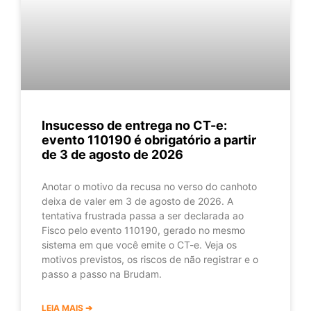
Insucesso de entrega no CT-e:
evento 110190 é obrigatório a partir
de 3 de agosto de 2026
Anotar o motivo da recusa no verso do canhoto
deixa de valer em 3 de agosto de 2026. A
tentativa frustrada passa a ser declarada ao
Fisco pelo evento 110190, gerado no mesmo
sistema em que você emite o CT-e. Veja os
motivos previstos, os riscos de não registrar e o
passo a passo na Brudam.
LEIA MAIS ➔