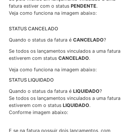
fatura estiver com o status
PENDENTE
.
Veja como funciona na imagem abaixo:
STATUS CANCELADO
Quando o status da fatura é
CANCELADO
?
Se todos os lançamentos vinculados a uma fatura
estiverem com status
CANCELADO
.
Veja como funciona na imagem abaixo:
STATUS LIQUIDADO
Quando o status da fatura é
LIQUIDADO
?
Se todos os lançamentos vinculados a uma fatura
estiverem com o status
LIQUIDADO
.
Conforme imagem abaixo:
E se na fatura possuir dois lançamentos, com