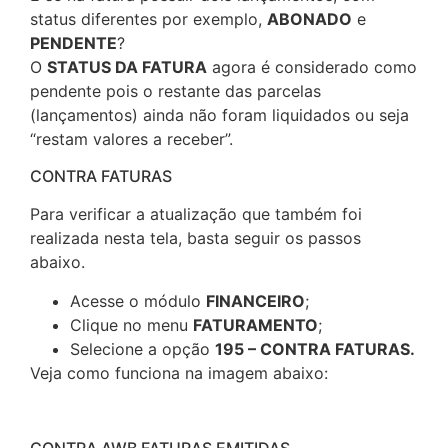
status diferentes por exemplo,
ABONADO
e
PENDENTE
?
O
STATUS DA FATURA
agora é considerado como
pendente pois o restante das parcelas
(lançamentos) ainda não foram liquidados ou seja
“restam valores a receber”.
CONTRA FATURAS
Para verificar a atualização que também foi
realizada nesta tela, basta seguir os passos
abaixo.
Acesse o módulo
FINANCEIRO
;
Clique no menu
FATURAMENTO
;
Selecione a opção
195 – CONTRA FATURAS.
Veja como funciona na imagem abaixo: