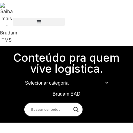
Conteúdo pra quem
vive logística.
Brudam EAD