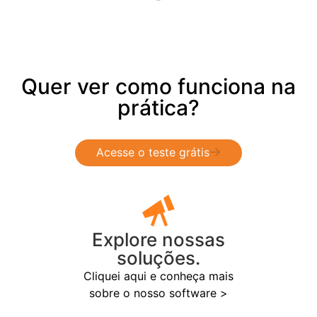
Quer ver como funciona na
prática?
Acesse o teste grátis
Explore nossas
soluções.
Cliquei aqui e conheça mais
sobre o nosso software >