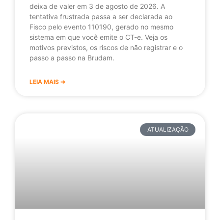
deixa de valer em 3 de agosto de 2026. A
tentativa frustrada passa a ser declarada ao
Fisco pelo evento 110190, gerado no mesmo
sistema em que você emite o CT-e. Veja os
motivos previstos, os riscos de não registrar e o
passo a passo na Brudam.
LEIA MAIS ➔
ATUALIZAÇÃO