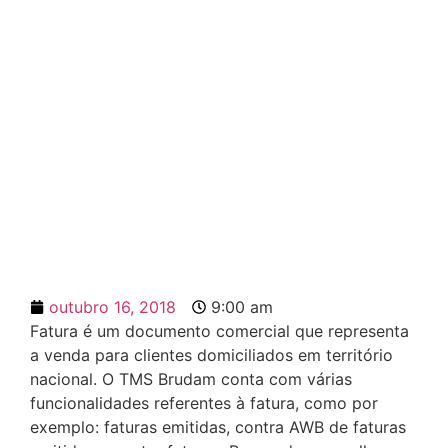
NOVOS STATUS DE
FATURA
outubro 16, 2018
9:00 am
Fatura é um documento comercial que representa
a venda para clientes domiciliados em território
nacional. O TMS Brudam conta com várias
funcionalidades referentes à fatura, como por
exemplo: faturas emitidas, contra AWB de faturas