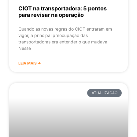
CIOT na transportadora: 5 pontos
para revisar na operação
Quando as novas regras do CIOT entraram em
vigor, a principal preocupação das
transportadoras era entender o que mudava.
Nesse
LEIA MAIS ➔
ATUALIZAÇÃO