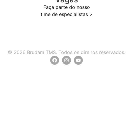
Faça parte do nosso
time de especialistas >
© 2026 Brudam TMS. Todos os direiros reservados.