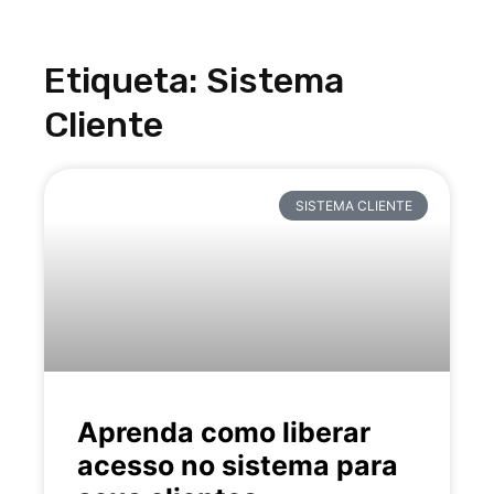
Etiqueta: Sistema
Cliente
SISTEMA CLIENTE
Aprenda como liberar
acesso no sistema para