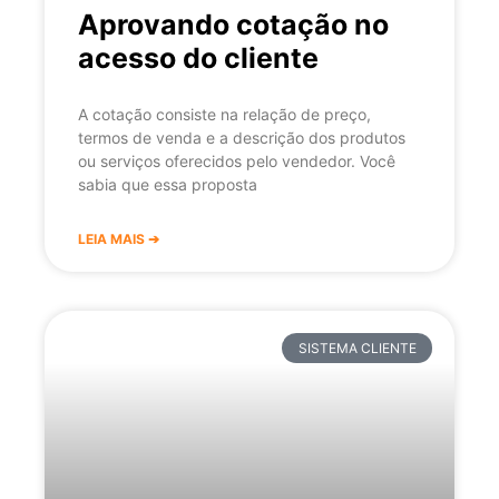
Aprovando cotação no
acesso do cliente
A cotação consiste na relação de preço,
termos de venda e a descrição dos produtos
ou serviços oferecidos pelo vendedor. Você
sabia que essa proposta
LEIA MAIS ➔
SISTEMA CLIENTE