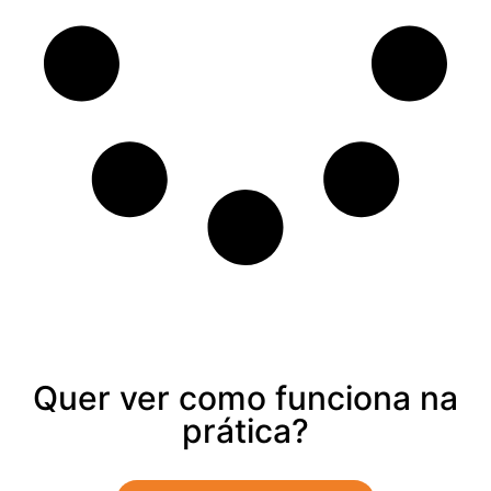
Quer ver como funciona na
prática?