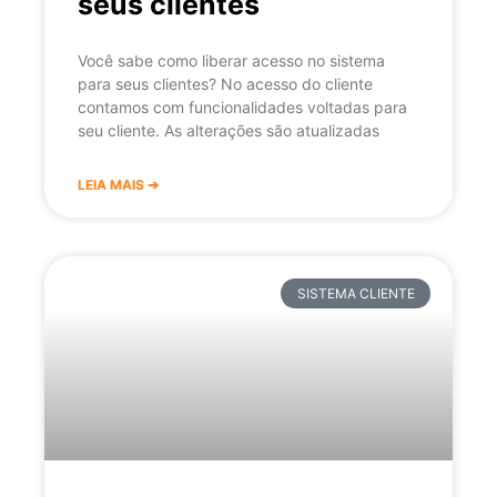
seus clientes
Você sabe como liberar acesso no sistema
para seus clientes? No acesso do cliente
contamos com funcionalidades voltadas para
seu cliente. As alterações são atualizadas
LEIA MAIS ➔
SISTEMA CLIENTE