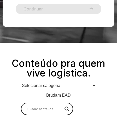
Continuar
Conteúdo pra quem
vive logística.
Brudam EAD