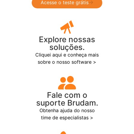
Acesse o teste grátis
Explore nossas
soluções.
Cliquei aqui e conheça mais
sobre o nosso software >
Fale com o
suporte Brudam.
Obtenha ajuda do nosso
time de especialistas >