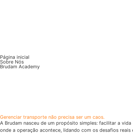
Página inicial
Sobre Nós
Brudam Academy
Gerenciar transporte não precisa ser um caos.
A Brudam nasceu de um propósito simples: facilitar a vid
onde a operação acontece, lidando com os desafios reais 