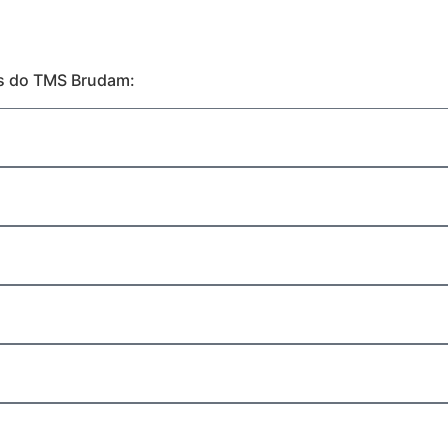
es do TMS Brudam: