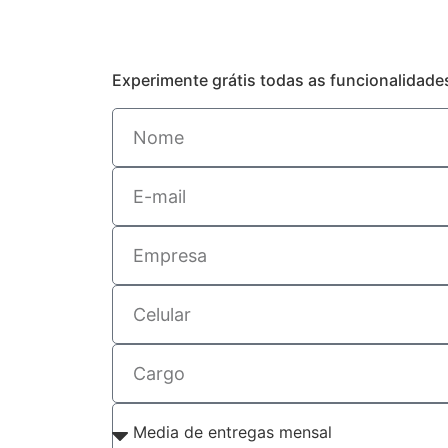
Experimente grátis todas as funcionalidad