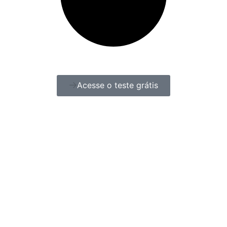
Acesse o teste grátis