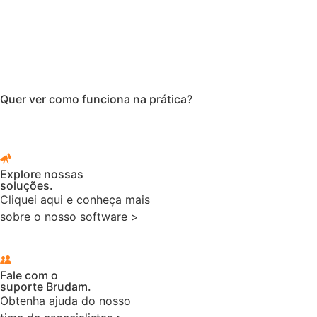
Quer ver como funciona na prática?
Explore nossas
soluções.
Cliquei aqui e conheça mais
sobre o nosso software >
Fale com o
suporte Brudam.
Obtenha ajuda do nosso