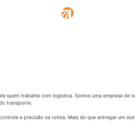
a de quem trabalha com logística. Somos uma empresa de t
do transporte.
ontrole e precisão na rotina. Mais do que entregar um si