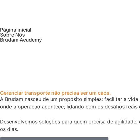
Página inicial
Sobre Nós
Brudam Academy
Gerenciar transporte não precisa ser um caos.
A Brudam nasceu de um propósito simples: facilitar a vid
onde a operação acontece, lidando com os desafios reais 
Desenvolvemos soluções para quem precisa de agilidade, c
os dias.