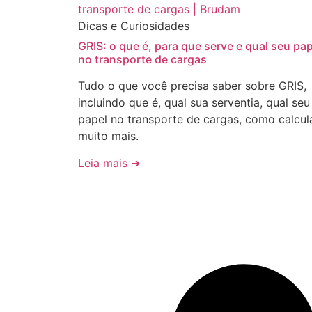
Dicas e Curiosidades
GRIS: o que é, para que serve e qual seu pap
no transporte de cargas
Tudo o que você precisa saber sobre GRIS,
incluindo que é, qual sua serventia, qual seu
papel no transporte de cargas, como calcul
muito mais.
Leia mais ➔