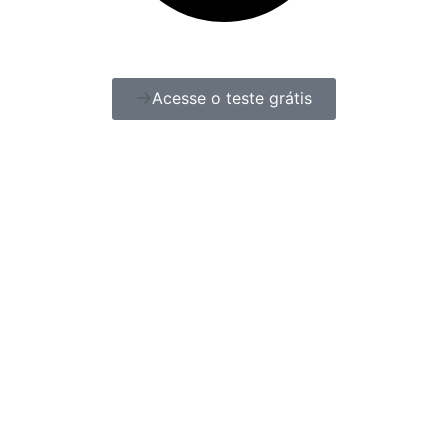
Acesse o teste grátis