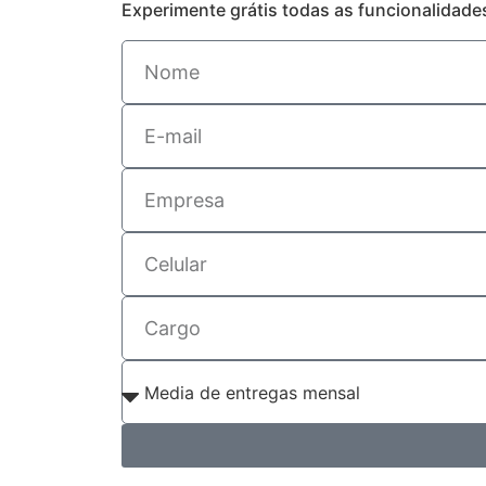
Experimente grátis todas as funcionalidad