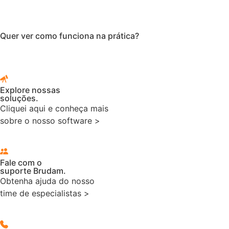
Quer ver como funciona na prática?
Explore nossas
soluções.
Cliquei aqui e conheça mais
sobre o nosso software >
Fale com o
suporte Brudam.
Obtenha ajuda do nosso
time de especialistas >