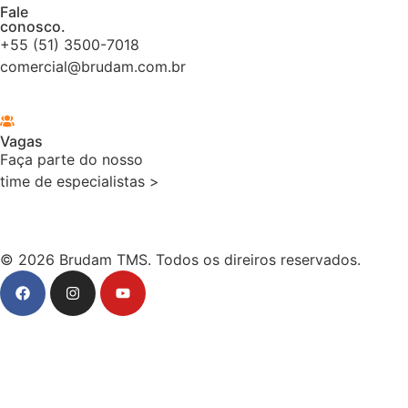
Fale
conosco.
+55 (51) 3500-7018
comercial@brudam.com.br
Vagas
Faça parte do nosso
time de especialistas >
© 2026 Brudam TMS. Todos os direiros reservados.