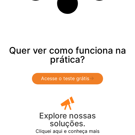
Quer ver como funciona na
prática?
Acesse o teste grátis
Explore nossas
soluções.
Cliquei aqui e conheça mais