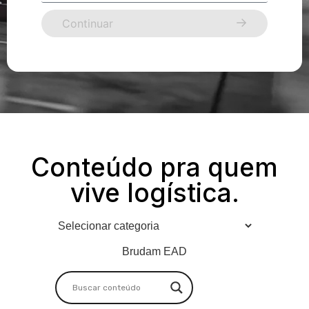
Continuar
Conteúdo pra quem
vive logística.
Brudam EAD