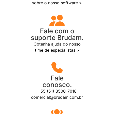
sobre o nosso software >
Fale com o
suporte Brudam.
Obtenha ajuda do nosso
time de especialistas >
Fale
conosco.
+55 (51) 3500-7018
comercial@brudam.com.br