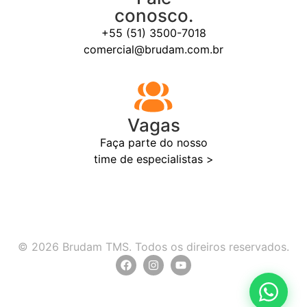
conosco.
+55 (51) 3500-7018
comercial@brudam.com.br
Vagas
Faça parte do nosso
time de especialistas >
© 2026 Brudam TMS. Todos os direiros reservados.