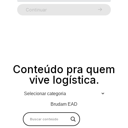
Continuar
Conteúdo pra quem
vive logística.
Brudam EAD