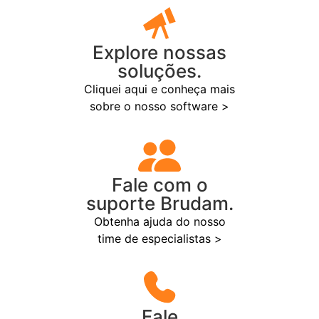
Explore nossas
soluções.
Cliquei aqui e conheça mais
sobre o nosso software >
Fale com o
suporte Brudam.
Obtenha ajuda do nosso
time de especialistas >
Fale