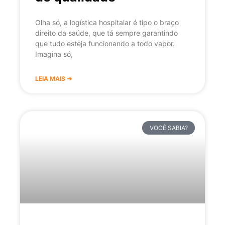
Olha só, a logística hospitalar é tipo o braço
direito da saúde, que tá sempre garantindo
que tudo esteja funcionando a todo vapor.
Imagina só,
LEIA MAIS ➔
VOCÊ SABIA?