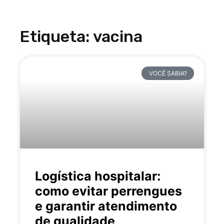
Etiqueta: vacina
VOCÊ SABIA?
Logística hospitalar:
como evitar perrengues
e garantir atendimento
de qualidade