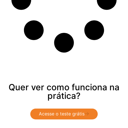
Quer ver como funciona na
prática?
Acesse o teste grátis