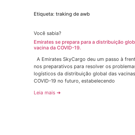
Etiqueta: traking de awb
Você sabia?
Emirates se prepara para a distribuição glob
vacina da COVID-19.
A Emirates SkyCargo deu um passo à fren
nos preparativos para resolver os problema
logísticos da distribuição global das vacina
COVID-19 no futuro, estabelecendo
Leia mais ➔