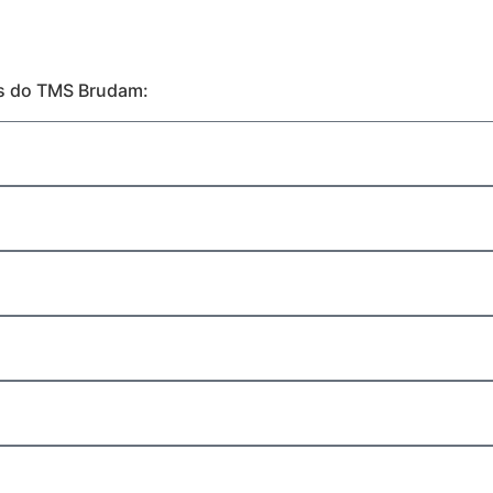
es do TMS Brudam: