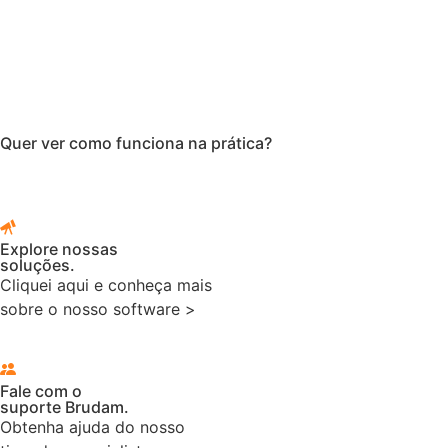
Quer ver como funciona na prática?
Explore nossas
soluções.
Cliquei aqui e conheça mais
sobre o nosso software >
Fale com o
suporte Brudam.
Obtenha ajuda do nosso