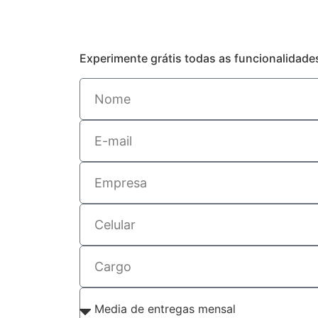
Experimente grátis todas as funcionalidad