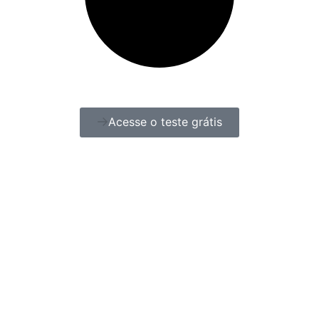
Acesse o teste grátis