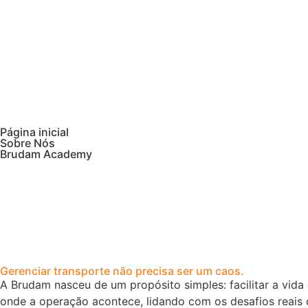
Página inicial
Sobre Nós
Brudam Academy
Gerenciar transporte não precisa ser um caos.
A Brudam nasceu de um propósito simples: facilitar a vid
onde a operação acontece, lidando com os desafios reais 