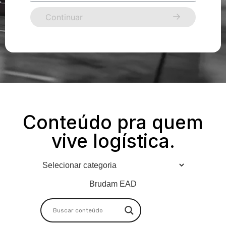
Continuar
Conteúdo pra quem
vive logística.
Brudam EAD