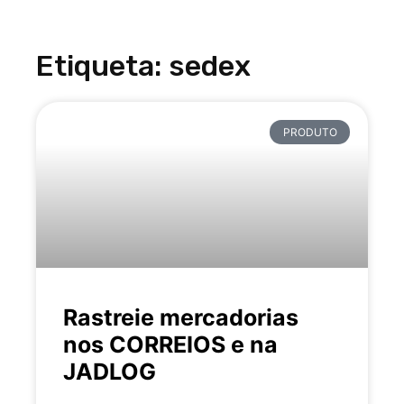
Etiqueta: sedex
PRODUTO
Rastreie mercadorias
nos CORREIOS e na
JADLOG