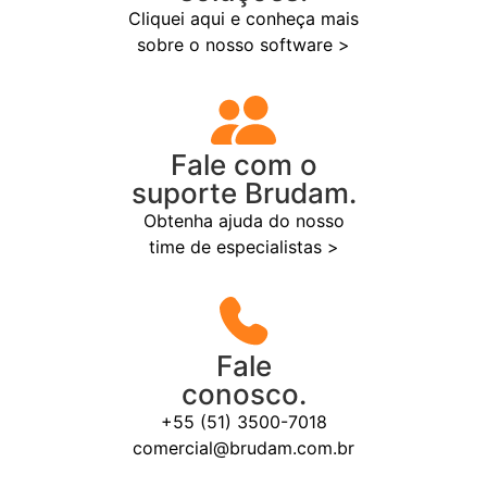
Cliquei aqui e conheça mais
sobre o nosso software >
Fale com o
suporte Brudam.
Obtenha ajuda do nosso
time de especialistas >
Fale
conosco.
+55 (51) 3500-7018
comercial@brudam.com.br