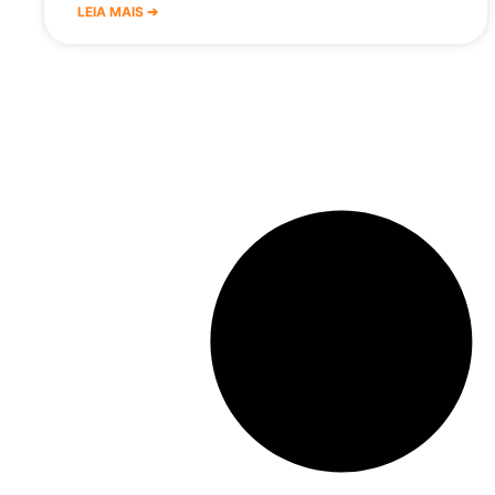
LEIA MAIS ➔