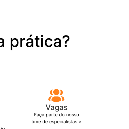
 prática?
Vagas
Faça parte do nosso
time de especialistas >