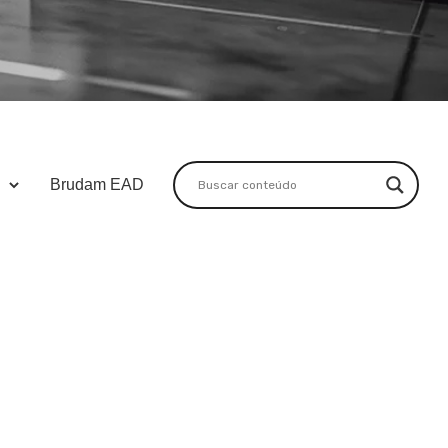
Brudam EAD