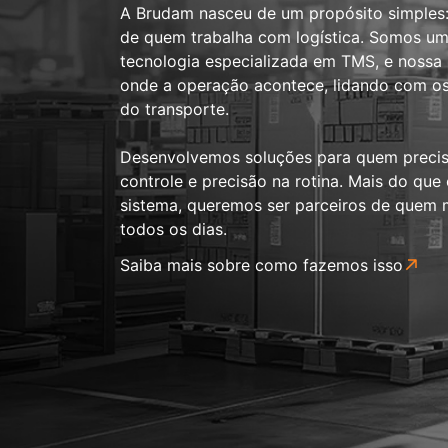
A Brudam nasceu de um propósito simples: f
de quem trabalha com logística. Somos u
tecnologia especializada em TMS, e nossa
onde a operação acontece, lidando com os 
do transporte.
Desenvolvemos soluções para quem precisa
controle e precisão na rotina. Mais do que
sistema, queremos ser parceiros de quem 
todos os dias.
Saiba mais sobre como fazemos isso