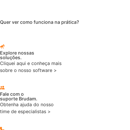
Quer ver como funciona na prática?
Explore nossas
soluções.
Cliquei aqui e conheça mais
sobre o nosso software >
Fale com o
suporte Brudam.
Obtenha ajuda do nosso
time de especialistas >