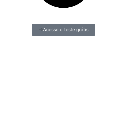
Acesse o teste grátis