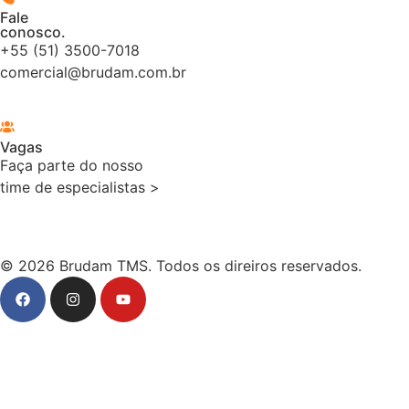
Fale
conosco.
+55 (51) 3500-7018
comercial@brudam.com.br
Vagas
Faça parte do nosso
time de especialistas >
© 2026 Brudam TMS. Todos os direiros reservados.