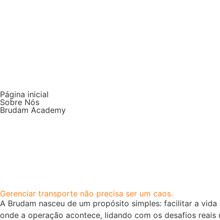
Página inicial
Sobre Nós
Brudam Academy
Gerenciar transporte não precisa ser um caos.
A Brudam nasceu de um propósito simples: facilitar a vid
onde a operação acontece, lidando com os desafios reais 