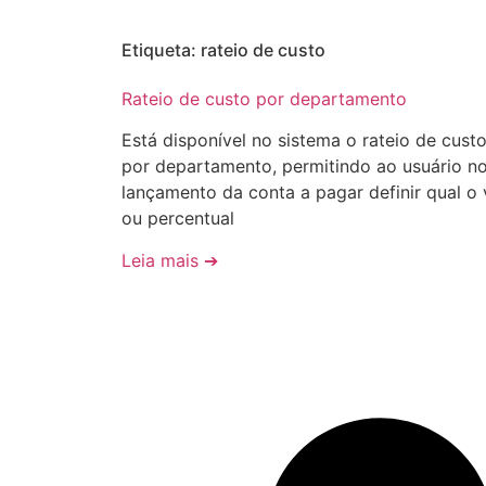
Etiqueta: rateio de custo
Rateio de custo por departamento
Está disponível no sistema o rateio de cust
por departamento, permitindo ao usuário n
lançamento da conta a pagar definir qual o 
ou percentual
Leia mais ➔