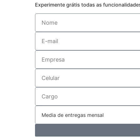
Experimente grátis todas as funcionalidad