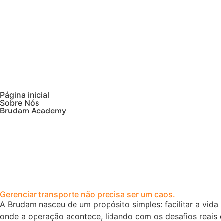
Página inicial
Sobre Nós
Brudam Academy
Gerenciar transporte não precisa ser um caos.
A Brudam nasceu de um propósito simples: facilitar a vid
onde a operação acontece, lidando com os desafios reais 