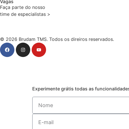
Vagas
Faça parte do nosso
time de especialistas >
© 2026 Brudam TMS. Todos os direiros reservados.
Experimente grátis todas as funcionalidad