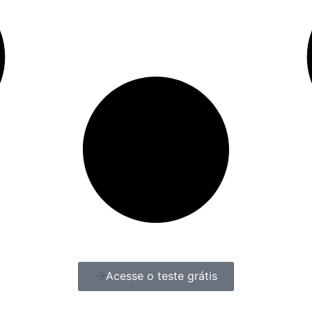
Acesse o teste grátis