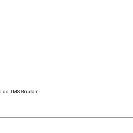
es do TMS Brudam: