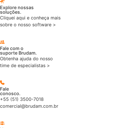
Explore nossas
soluções.
Cliquei aqui e conheça mais
sobre o nosso software >
Fale com o
suporte Brudam.
Obtenha ajuda do nosso
time de especialistas >
Fale
conosco.
+55 (51) 3500-7018
comercial@brudam.com.br