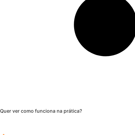
Quer ver como funciona na prática?