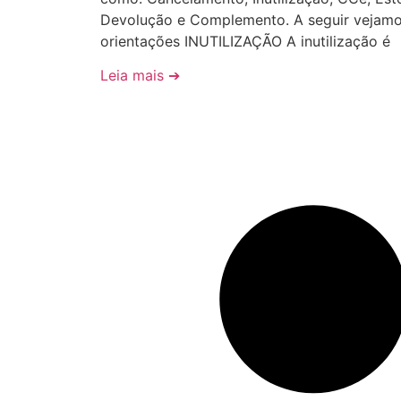
Devolução e Complemento. A seguir vejamo
orientações INUTILIZAÇÃO A inutilização é
Leia mais ➔