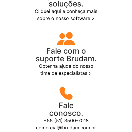
soluções.
Cliquei aqui e conheça mais
sobre o nosso software >
Fale com o
suporte Brudam.
Obtenha ajuda do nosso
time de especialistas >
Fale
conosco.
+55 (51) 3500-7018
comercial@brudam.com.br