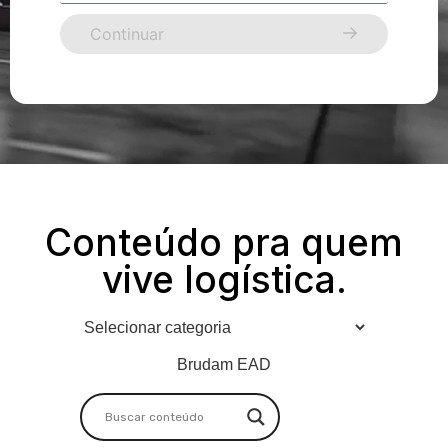
Continuar
Conteúdo pra quem
vive logística.
Brudam EAD