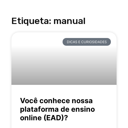
Etiqueta: manual
DICAS E CURIOSIDADES
Você conhece nossa
plataforma de ensino
online (EAD)?