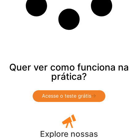
Quer ver como funciona na
prática?
Acesse o teste grátis
Explore nossas