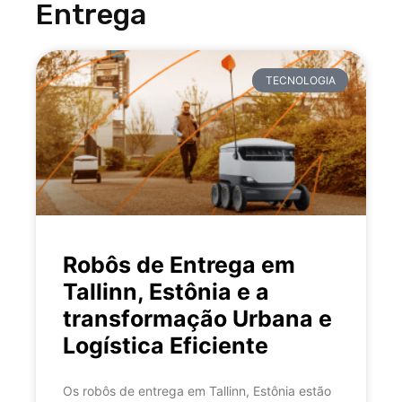
Entrega
TECNOLOGIA
Robôs de Entrega em
Tallinn, Estônia e a
transformação Urbana e
Logística Eficiente
Os robôs de entrega em Tallinn, Estônia estão