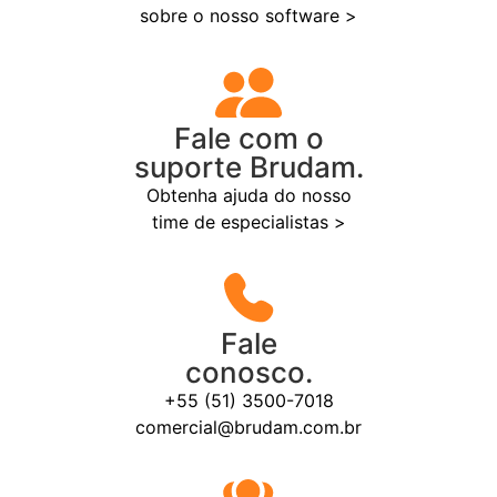
sobre o nosso software >
Fale com o
suporte Brudam.
Obtenha ajuda do nosso
time de especialistas >
Fale
conosco.
+55 (51) 3500-7018
comercial@brudam.com.br