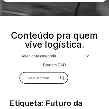
Conteúdo pra quem
vive logística.
Brudam EAD
Etiqueta: Futuro da