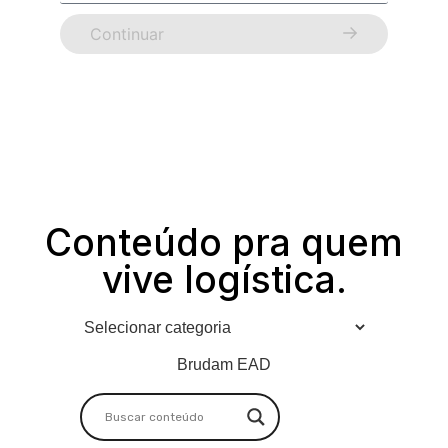
Continuar
Conteúdo pra quem
vive logística.
Brudam EAD