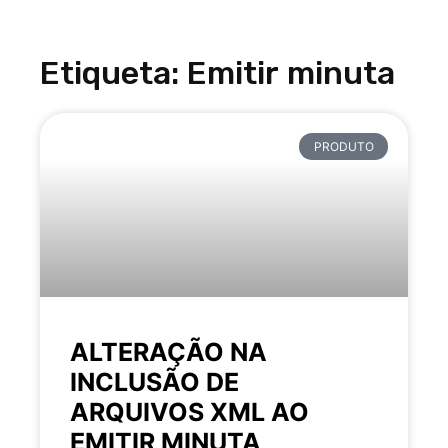
Etiqueta: Emitir minuta
PRODUTO
ALTERAÇÃO NA
INCLUSÃO DE
ARQUIVOS XML AO
EMITIR MINUTA