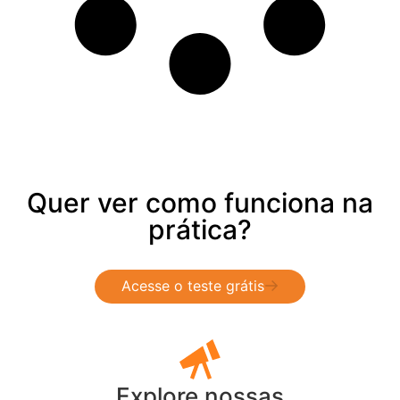
Quer ver como funciona na
prática?
Acesse o teste grátis
Explore nossas