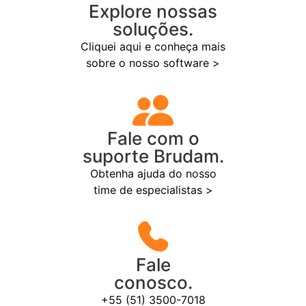
Explore nossas
soluções.
Cliquei aqui e conheça mais
sobre o nosso software >
Fale com o
suporte Brudam.
Obtenha ajuda do nosso
time de especialistas >
Fale
conosco.
+55 (51) 3500-7018