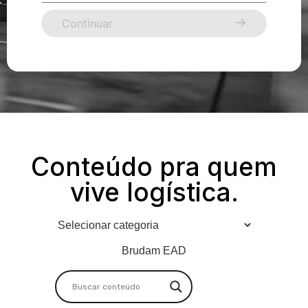
Continuar
Conteúdo pra quem
vive logística.
Brudam EAD