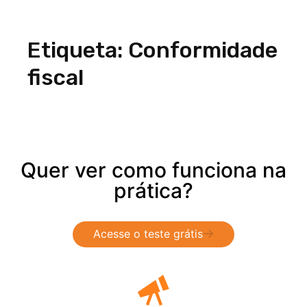
Etiqueta: Conformidade
fiscal
Quer ver como funciona na
prática?
Acesse o teste grátis