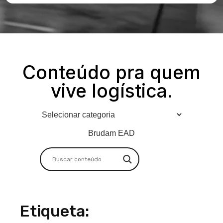
Conteúdo pra quem
vive logística.
Brudam EAD
Etiqueta: