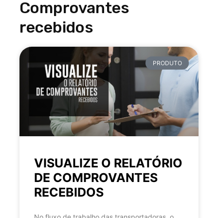
Comprovantes
recebidos
PRODUTO
VISUALIZE O RELATÓRIO
DE COMPROVANTES
RECEBIDOS
No fluxo de trabalho das transportadoras, o