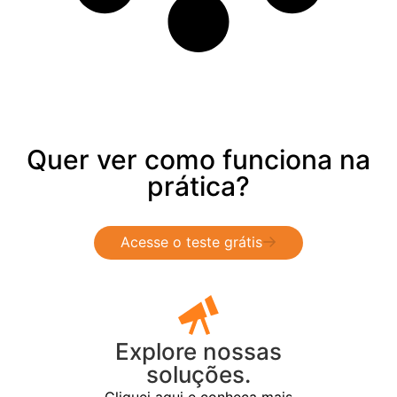
Quer ver como funciona na
prática?
Acesse o teste grátis
Explore nossas
soluções.