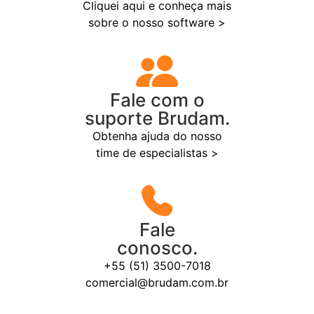
Cliquei aqui e conheça mais
sobre o nosso software >
Fale com o
suporte Brudam.
Obtenha ajuda do nosso
time de especialistas >
Fale
conosco.
+55 (51) 3500-7018
comercial@brudam.com.br