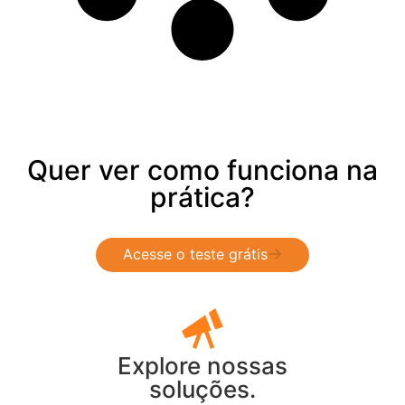
Quer ver como funciona na
prática?
Acesse o teste grátis
Explore nossas
soluções.