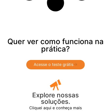
Quer ver como funciona na
prática?
Acesse o teste grátis
Explore nossas
soluções.
Cliquei aqui e conheça mais