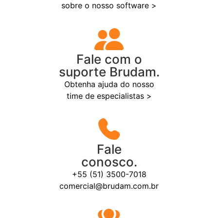
sobre o nosso software >
Fale com o
suporte Brudam.
Obtenha ajuda do nosso
time de especialistas >
Fale
conosco.
+55 (51) 3500-7018
comercial@brudam.com.br