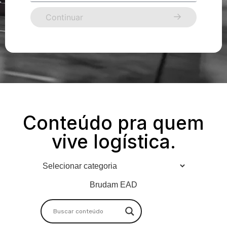
Continuar
Conteúdo pra quem
vive logística.
Brudam EAD