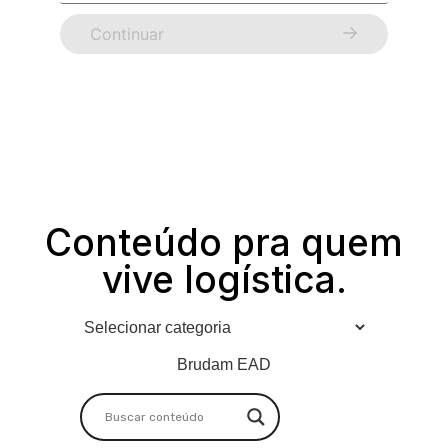
Continuar
Conteúdo pra quem
vive logística.
Brudam EAD