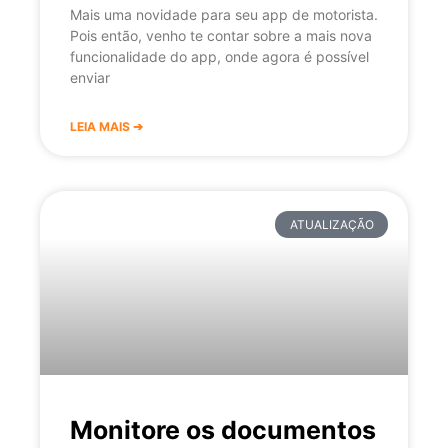
Mais uma novidade para seu app de motorista.
Pois então, venho te contar sobre a mais nova
funcionalidade do app, onde agora é possível
enviar
LEIA MAIS ➔
ATUALIZAÇÃO
Monitore os documentos