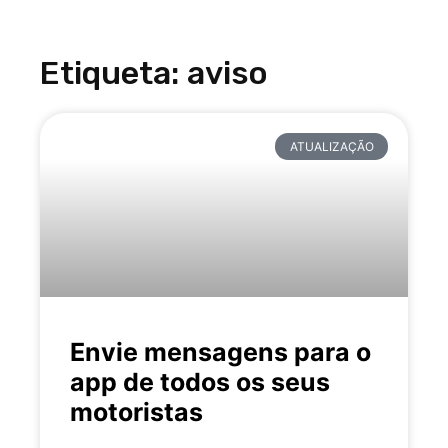
Etiqueta: aviso
ATUALIZAÇÃO
Envie mensagens para o
app de todos os seus
motoristas