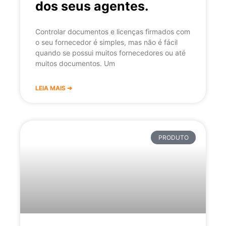
dos seus agentes.
Controlar documentos e licenças firmados com
o seu fornecedor é simples, mas não é fácil
quando se possui muitos fornecedores ou até
muitos documentos. Um
LEIA MAIS ➔
PRODUTO