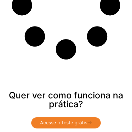
Quer ver como funciona na
prática?
Acesse o teste grátis