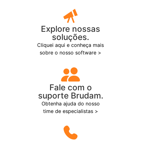
Explore nossas
soluções.
Cliquei aqui e conheça mais
sobre o nosso software >
Fale com o
suporte Brudam.
Obtenha ajuda do nosso
time de especialistas >