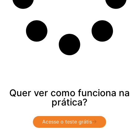
Quer ver como funciona na
prática?
Acesse o teste grátis