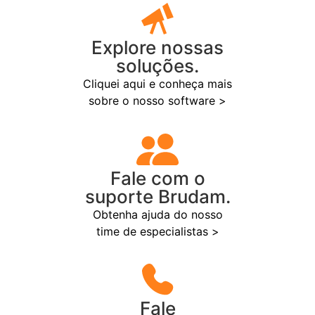
Explore nossas
soluções.
Cliquei aqui e conheça mais
sobre o nosso software >
Fale com o
suporte Brudam.
Obtenha ajuda do nosso
time de especialistas >
Fale