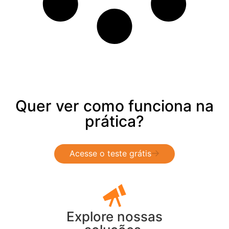
Quer ver como funciona na
prática?
Acesse o teste grátis
Explore nossas