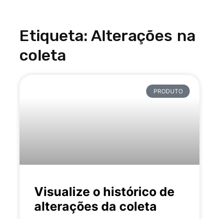
Etiqueta: Alterações na
coleta
PRODUTO
Visualize o histórico de
alterações da coleta