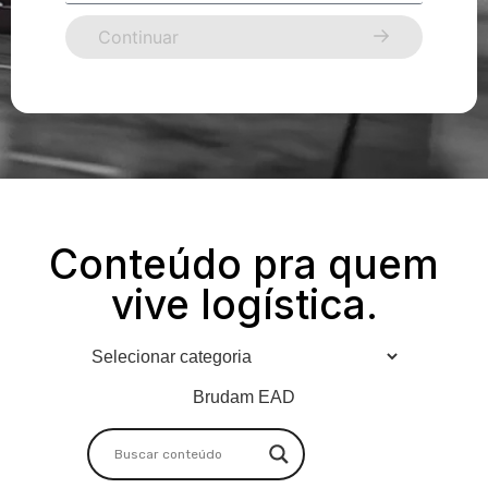
Continuar
Conteúdo pra quem
vive logística.
Brudam EAD