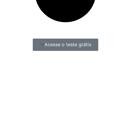
Acesse o teste grátis