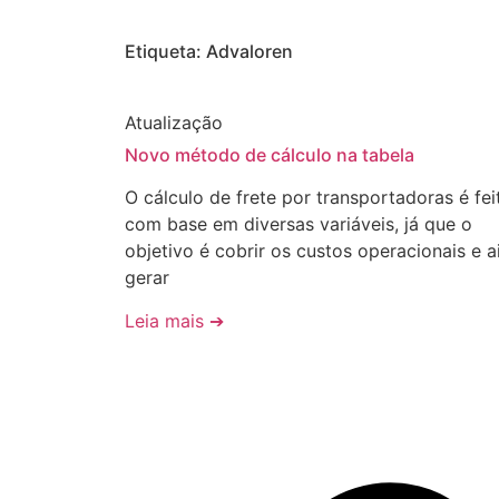
Etiqueta: Advaloren
Atualização
Novo método de cálculo na tabela
O cálculo de frete por transportadoras é fei
com base em diversas variáveis, já que o
objetivo é cobrir os custos operacionais e a
gerar
Leia mais ➔