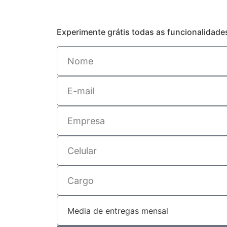
Experimente grátis todas as funcionalidad