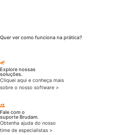
Quer ver como funciona na prática?
Explore nossas
soluções.
Cliquei aqui e conheça mais
sobre o nosso software >
Fale com o
suporte Brudam.
Obtenha ajuda do nosso
time de especialistas >