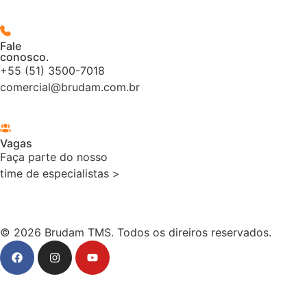
Fale
conosco.
+55 (51) 3500-7018
comercial@brudam.com.br
Vagas
Faça parte do nosso
time de especialistas >
© 2026 Brudam TMS. Todos os direiros reservados.