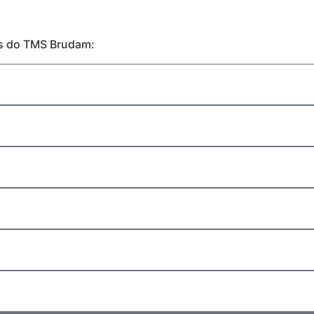
es do TMS Brudam: