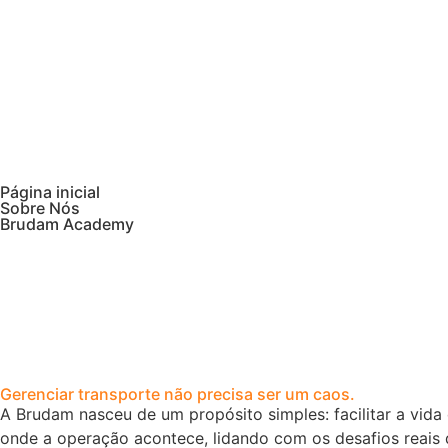
Página inicial
Sobre Nós
Brudam Academy
Gerenciar transporte não precisa ser um caos.
A Brudam nasceu de um propósito simples: facilitar a vid
onde a operação acontece, lidando com os desafios reais 