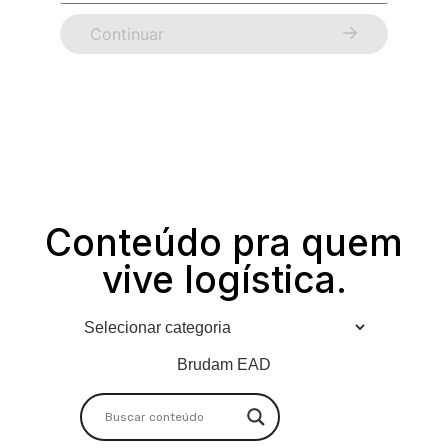
Continuar
Conteúdo pra quem
vive logística.
Brudam EAD