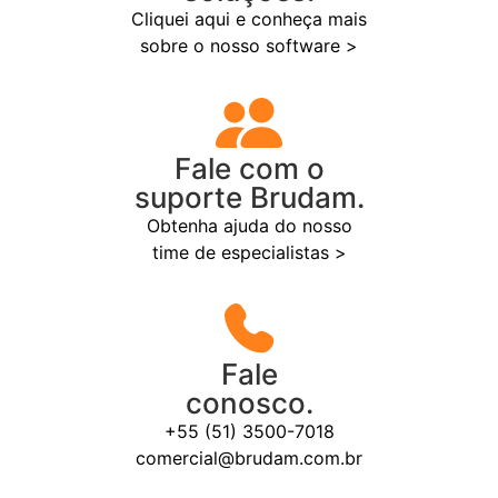
Cliquei aqui e conheça mais
sobre o nosso software >
Fale com o
suporte Brudam.
Obtenha ajuda do nosso
time de especialistas >
Fale
conosco.
+55 (51) 3500-7018
comercial@brudam.com.br