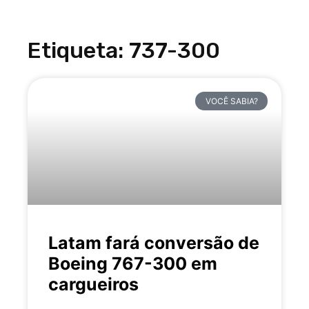
Etiqueta: 737-300
VOCÊ SABIA?
Latam fará conversão de
Boeing 767-300 em
cargueiros