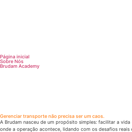
Página inicial
Sobre Nós
Brudam Academy
Gerenciar transporte não precisa ser um caos.
A Brudam nasceu de um propósito simples: facilitar a vid
onde a operação acontece, lidando com os desafios reais 