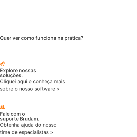
Quer ver como funciona na prática?
Explore nossas
soluções.
Cliquei aqui e conheça mais
sobre o nosso software >
Fale com o
suporte Brudam.
Obtenha ajuda do nosso
time de especialistas >