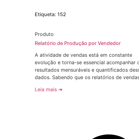
Etiqueta: 152
Produto
Relatório de Produção por Vendedor
A atividade de vendas está em constante
evolução e torna-se essencial acompanhar 
resultados mensuráveis e quantificados des
dados. Sabendo que os relatórios de venda
Leia mais ➔