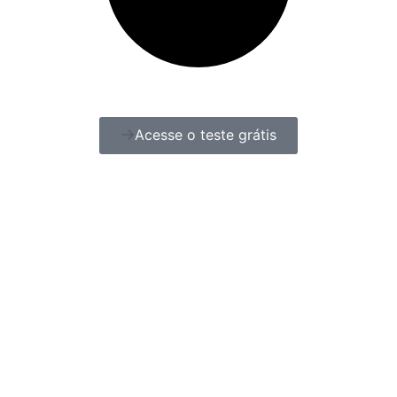
Acesse o teste grátis