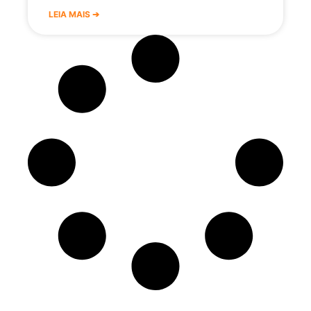
LEIA MAIS ➔