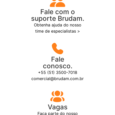
Fale com o
suporte Brudam.
Obtenha ajuda do nosso
time de especialistas >
Fale
conosco.
+55 (51) 3500-7018
comercial@brudam.com.br
Vagas
Faça parte do nosso