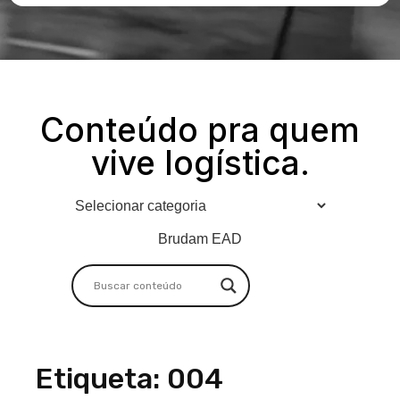
Conteúdo pra quem
vive logística.
Brudam EAD
Etiqueta: 004