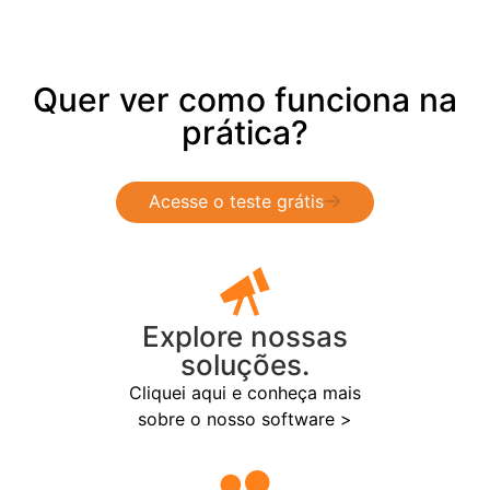
Quer ver como funciona na
prática?
Acesse o teste grátis
Explore nossas
soluções.
Cliquei aqui e conheça mais
sobre o nosso software >