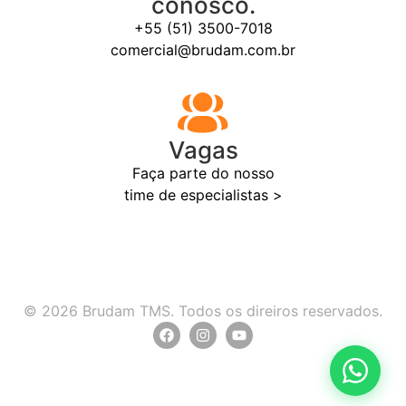
conosco.
+55 (51) 3500-7018
comercial@brudam.com.br
Vagas
Faça parte do nosso
time de especialistas >
© 2026 Brudam TMS. Todos os direiros reservados.