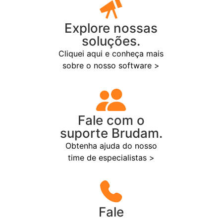
Explore nossas
soluções.
Cliquei aqui e conheça mais
sobre o nosso software >
Fale com o
suporte Brudam.
Obtenha ajuda do nosso
time de especialistas >
Fale