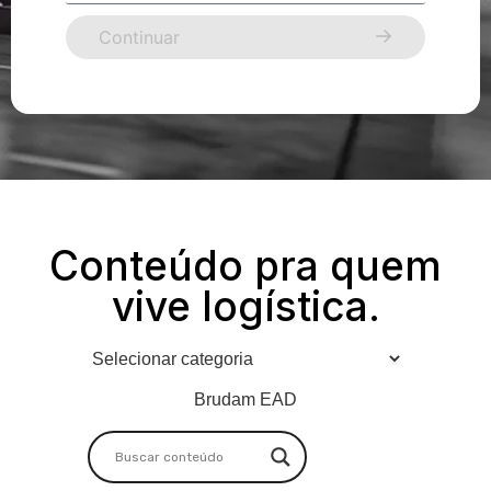
Continuar
Conteúdo pra quem
vive logística.
Brudam EAD