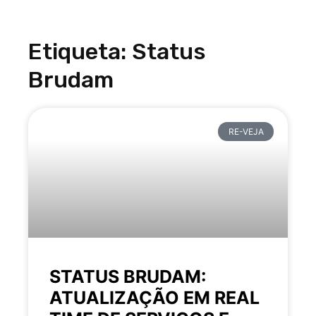
Etiqueta: Status
Brudam
RE-VEJA
STATUS BRUDAM:
ATUALIZAÇÃO EM REAL