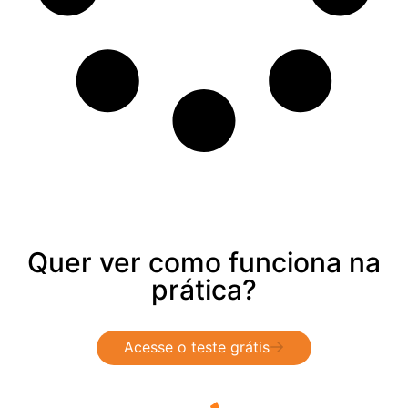
Quer ver como funciona na
prática?
Acesse o teste grátis