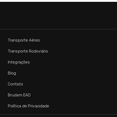
Transporte Aéreo
Transporte Rodoviário
Integrações
Blog
Contato
Brudam EAD
Política de Privacidade