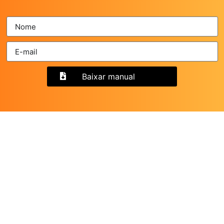
Baixar manual