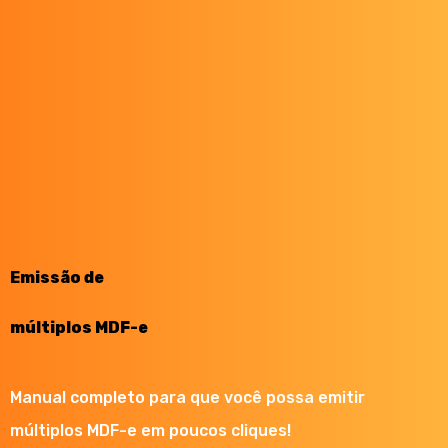
Emissão de
múltiplos MDF-e
Manual completo para que você possa emitir
múltiplos MDF-e em poucos cliques!